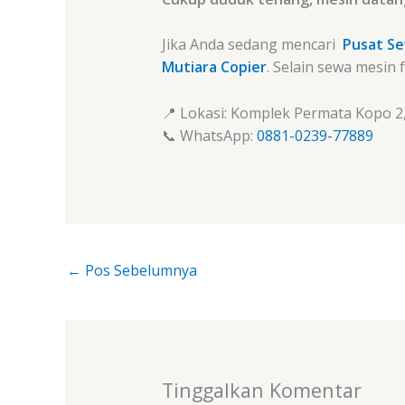
Jika Anda sedang mencari
Pusat Se
Mutiara Copier
. Selain sewa mesin
📍 Lokasi: Komplek Permata Kopo 2,
📞 WhatsApp:
0881-0239-77889
←
Pos Sebelumnya
Tinggalkan Komentar