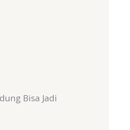
ung Bisa Jadi