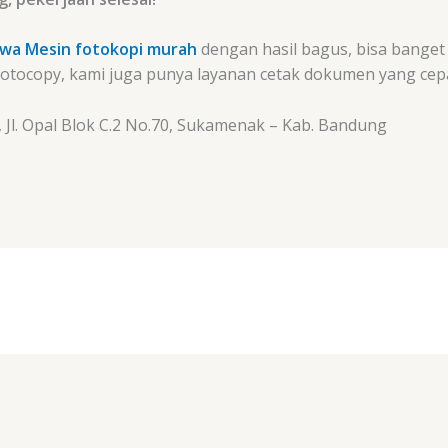
wa Mesin fotokopi murah
dengan hasil bagus, bisa banget
 fotocopy, kami juga punya layanan cetak dokumen yang cepa
 Jl. Opal Blok C.2 No.70, Sukamenak – Kab. Bandung