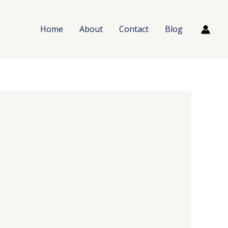
Home
About
Contact
Blog