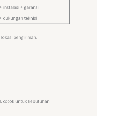
 instalasi + garansi
+ dukungan teknisi
 lokasi pengiriman.
l, cocok untuk kebutuhan