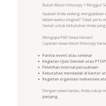
Butuh Mesin Fotocopy 1 Minggu? S
Apakah Anda sedang mengadakan ev
dalam waktu singkat? Tidak perlu
hemat untuk kebutuhan Anda yang 
Mengapa Pilih Sewa Harian?
Layanan sewa mesin fotocopy haria
Panitia event atau seminar
Kegiatan Ujian Sekolah atau PTS/
Pelatihan internal perusahaan
Kebutuhan mendadak di kantor at
Kegiatan organisasi mahasiswa at
Dengan sewa harian, Anda cukup 
panjang.