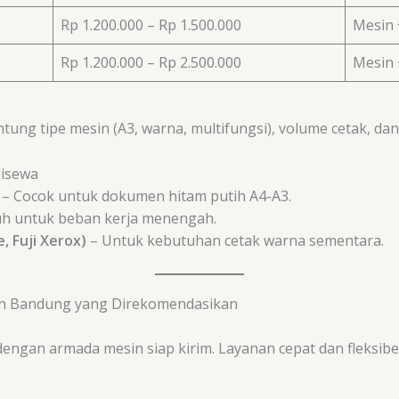
Rp 1.200.000 – Rp 1.500.000
Mesin +
Rp 1.200.000 – Rp 2.500.000
Mesin 
tung tipe mesin (A3, warna, multifungsi), volume cetak, dan
Disewa
– Cocok untuk dokumen hitam putih A4-A3.
h untuk beban kerja menengah.
, Fuji Xerox)
– Untuk kebutuhan cetak warna sementara.
an Bandung yang Direkomendasikan
engan armada mesin siap kirim. Layanan cepat dan fleksibe