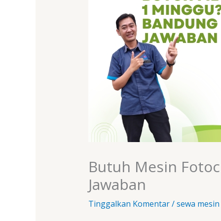
Butuh Mesin Fotoc
Jawaban
Tinggalkan Komentar
/
sewa mesin