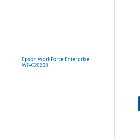
Epson WorkForce Enterprise
WF-C20600