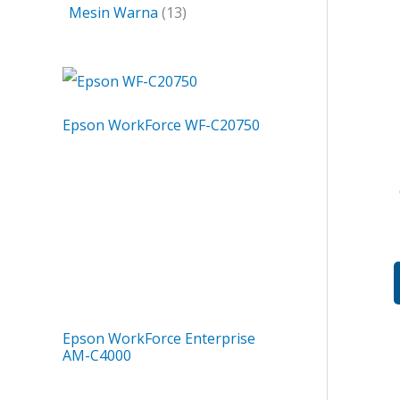
Mesin Warna
13
Epson WorkForce WF-C20750
Epson WorkForce Enterprise
AM-C4000