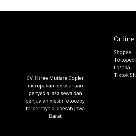
Online
Shopee
Tokopedi
Lazada
Tiktok S
CV. Htree Mutiara Copier
merupakan perusahaan
penyedia jasa sewa dan
penjualan mesin fotocopy
terpercaya di daerah Jawa
Barat