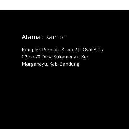
Alamat Kantor
Komplek Permata Kopo 2 Jl. Oval Blok
C2 no.70 Desa Sukamenak, Kec.
Margahayu, Kab. Bandung