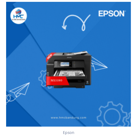
Epson