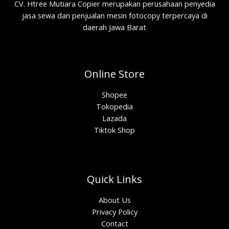
CV. Htree Mutiara Copier merupakan perusahaan penyedia
jasa sewa dan penjualan mesin fotocopy terpercaya di
daerah Jawa Barat
Online Store
Shopee
Tokopedia
Lazada
Tiktok Shop
Quick Links
About Us
Privacy Policy
Contact