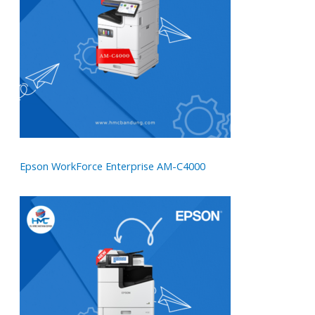
Epson WorkForce Enterprise AM-C4000