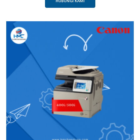
HUBUNGI KAMI