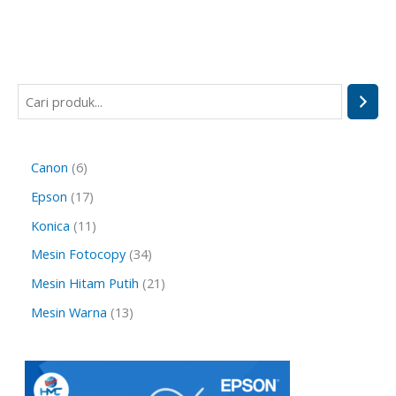
Canon
6
Epson
17
Konica
11
Mesin Fotocopy
34
Mesin Hitam Putih
21
Mesin Warna
13