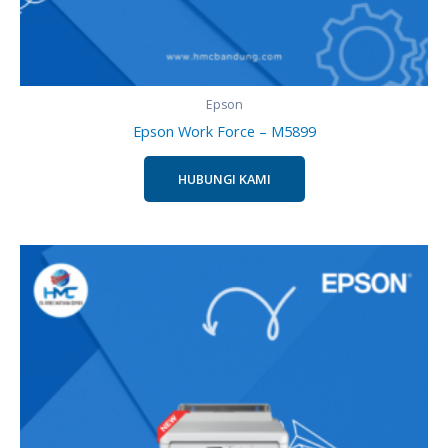
Epson
Epson Work Force – M5899
HUBUNGI KAMI