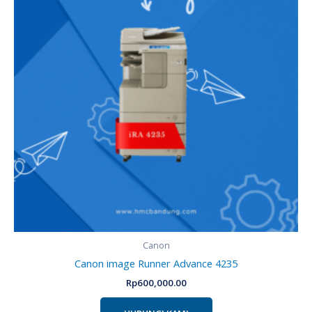
Canon
Canon image Runner Advance 4235
Rp
600,000.00