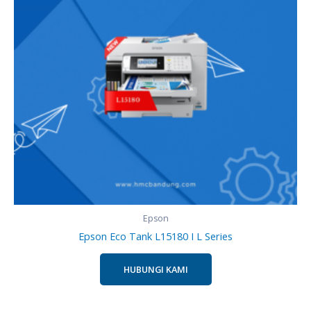
Epson
Epson Eco Tank L15180 I L Series
HUBUNGI KAMI