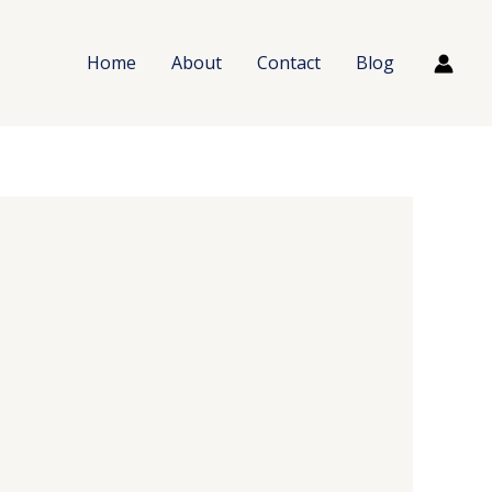
Home
About
Contact
Blog