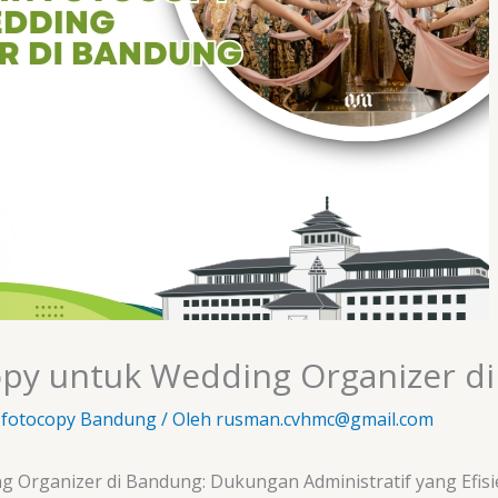
py untuk Wedding Organizer d
 fotocopy Bandung
/ Oleh
rusman.cvhmc@gmail.com
 Organizer di Bandung: Dukungan Administratif yang Efisi