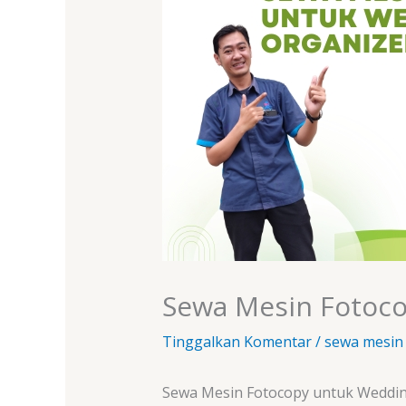
Sewa Mesin Fotoco
Tinggalkan Komentar
/
sewa mesin
Sewa Mesin Fotocopy untuk Wedding