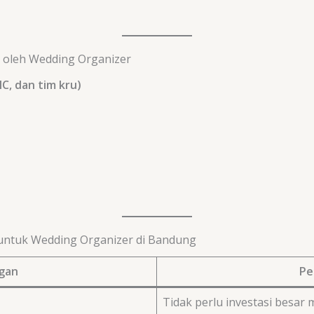
 oleh Wedding Organizer
C, dan tim kru)
untuk Wedding Organizer di Bandung
gan
Pe
Tidak perlu investasi besar