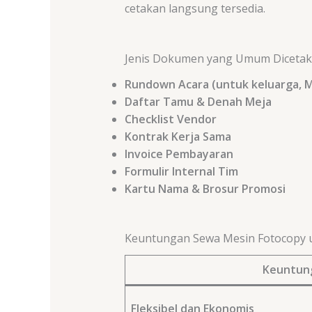
cetakan langsung tersedia.
Jenis Dokumen yang Umum Dicetak
Rundown Acara (untuk keluarga, M
Daftar Tamu & Denah Meja
Checklist Vendor
Kontrak Kerja Sama
Invoice Pembayaran
Formulir Internal Tim
Kartu Nama & Brosur Promosi
Keuntungan Sewa Mesin Fotocopy 
Keuntun
Fleksibel dan Ekonomis