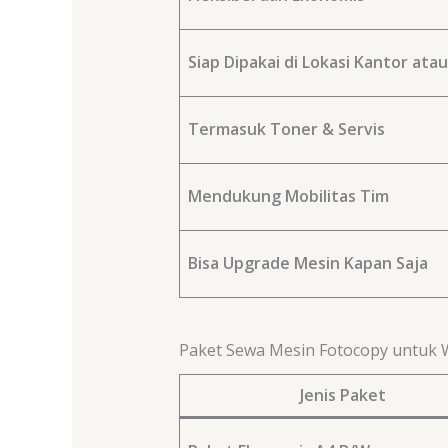
Siap Dipakai di Lokasi Kantor ata
Termasuk Toner & Servis
Mendukung Mobilitas Tim
Bisa Upgrade Mesin Kapan Saja
Paket Sewa Mesin Fotocopy untuk
Jenis Paket