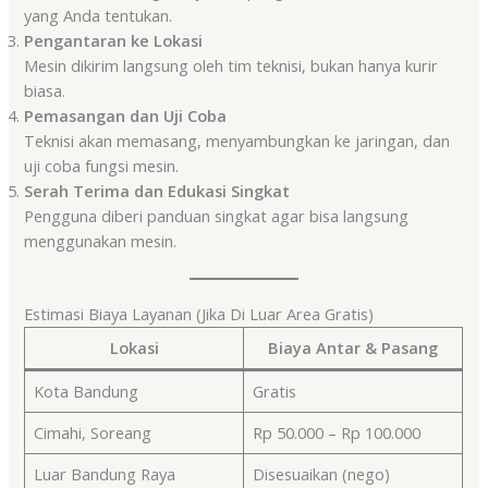
yang Anda tentukan.
Pengantaran ke Lokasi
Mesin dikirim langsung oleh tim teknisi, bukan hanya kurir
biasa.
Pemasangan dan Uji Coba
Teknisi akan memasang, menyambungkan ke jaringan, dan
uji coba fungsi mesin.
Serah Terima dan Edukasi Singkat
Pengguna diberi panduan singkat agar bisa langsung
menggunakan mesin.
Estimasi Biaya Layanan (Jika Di Luar Area Gratis)
Lokasi
Biaya Antar & Pasang
Kota Bandung
Gratis
Cimahi, Soreang
Rp 50.000 – Rp 100.000
Luar Bandung Raya
Disesuaikan (nego)