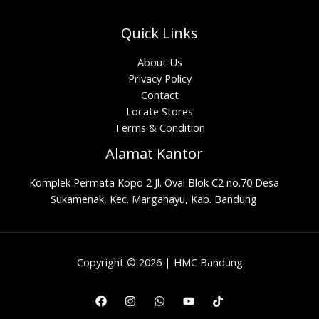
Quick Links
About Us
Privacy Policy
Contact
Locate Stores
Terms & Condition
Alamat Kantor
Komplek Permata Kopo 2 Jl. Oval Blok C2 no.70 Desa
Sukamenak, Kec. Margahayu, Kab. Bandung
Copyright © 2026 | HMC Bandung