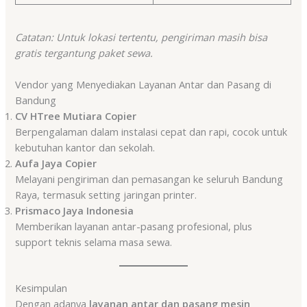
Catatan: Untuk lokasi tertentu, pengiriman masih bisa
gratis tergantung paket sewa.
Vendor yang Menyediakan Layanan Antar dan Pasang di
Bandung
CV HTree Mutiara Copier
Berpengalaman dalam instalasi cepat dan rapi, cocok untuk
kebutuhan kantor dan sekolah.
Aufa Jaya Copier
Melayani pengiriman dan pemasangan ke seluruh Bandung
Raya, termasuk setting jaringan printer.
Prismaco Jaya Indonesia
Memberikan layanan antar-pasang profesional, plus
support teknis selama masa sewa.
Kesimpulan
Dengan adanya
layanan antar dan pasang mesin