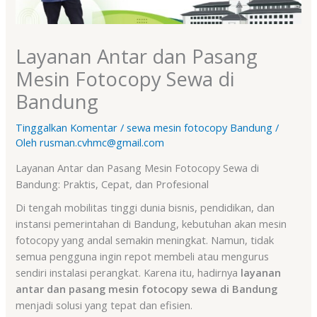
Layanan Antar dan Pasang
Mesin Fotocopy Sewa di
Bandung
Tinggalkan Komentar
/
sewa mesin fotocopy Bandung
/
Oleh
rusman.cvhmc@gmail.com
Layanan Antar dan Pasang Mesin Fotocopy Sewa di
Bandung: Praktis, Cepat, dan Profesional
Di tengah mobilitas tinggi dunia bisnis, pendidikan, dan
instansi pemerintahan di Bandung, kebutuhan akan mesin
fotocopy yang andal semakin meningkat. Namun, tidak
semua pengguna ingin repot membeli atau mengurus
sendiri instalasi perangkat. Karena itu, hadirnya
layanan
antar dan pasang mesin fotocopy sewa di Bandung
menjadi solusi yang tepat dan efisien.