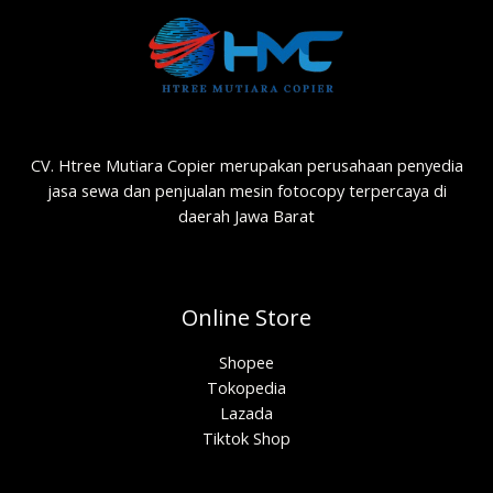
CV. Htree Mutiara Copier merupakan perusahaan penyedia
jasa sewa dan penjualan mesin fotocopy terpercaya di
daerah Jawa Barat
Online Store
Shopee
Tokopedia
Lazada
Tiktok Shop