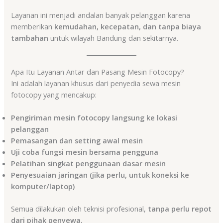
Layanan ini menjadi andalan banyak pelanggan karena
memberikan
kemudahan, kecepatan, dan tanpa biaya
tambahan
untuk wilayah Bandung dan sekitarnya.
Apa Itu Layanan Antar dan Pasang Mesin Fotocopy?
Ini adalah layanan khusus dari penyedia sewa mesin
fotocopy yang mencakup:
Pengiriman mesin fotocopy langsung ke lokasi
pelanggan
Pemasangan dan setting awal mesin
Uji coba fungsi mesin bersama pengguna
Pelatihan singkat penggunaan dasar mesin
Penyesuaian jaringan (jika perlu, untuk koneksi ke
komputer/laptop)
Semua dilakukan oleh teknisi profesional,
tanpa perlu repot
dari pihak penyewa.