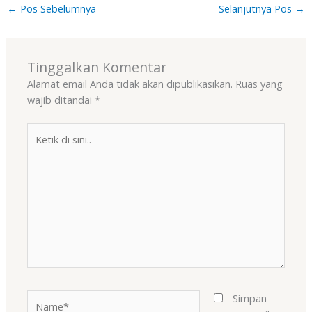
←
Pos Sebelumnya
Selanjutnya Pos
→
Tinggalkan Komentar
Alamat email Anda tidak akan dipublikasikan.
Ruas yang
wajib ditandai
*
Ketik
di
sini..
Name*
Simpan