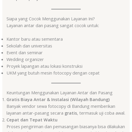
Siapa yang Cocok Menggunakan Layanan Ini?
Layanan antar dan pasang sangat cocok untuk:
Kantor baru atau sementara
Sekolah dan universitas
Event dan seminar
Wedding organizer
Proyek lapangan atau lokasi konstruksi
UKM yang butuh mesin fotocopy dengan cepat
Keuntungan Menggunakan Layanan Antar dan Pasang
Gratis Biaya Antar & Instalasi (Wilayah Bandung)
Banyak vendor sewa fotocopy di Bandung memberikan
layanan antar-pasang secara
gratis
, termasuk uji coba awal.
Cepat dan Tepat Waktu
Proses pengiriman dan pemasangan biasanya bisa dilakukan