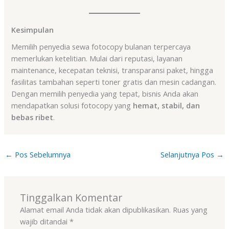
Kesimpulan
Memilih penyedia sewa fotocopy bulanan terpercaya
memerlukan ketelitian. Mulai dari reputasi, layanan
maintenance, kecepatan teknisi, transparansi paket, hingga
fasilitas tambahan seperti toner gratis dan mesin cadangan.
Dengan memilih penyedia yang tepat, bisnis Anda akan
mendapatkan solusi fotocopy yang
hemat, stabil, dan
bebas ribet
.
←
Pos Sebelumnya
Selanjutnya Pos
→
Tinggalkan Komentar
Alamat email Anda tidak akan dipublikasikan.
Ruas yang
wajib ditandai
*