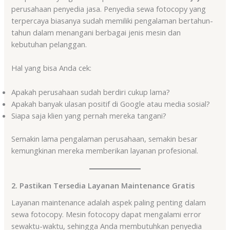
perusahaan penyedia jasa. Penyedia sewa fotocopy yang
terpercaya biasanya sudah memiliki pengalaman bertahun-
tahun dalam menangani berbagai jenis mesin dan
kebutuhan pelanggan.
Hal yang bisa Anda cek:
Apakah perusahaan sudah berdiri cukup lama?
Apakah banyak ulasan positif di Google atau media sosial?
Siapa saja klien yang pernah mereka tangani?
Semakin lama pengalaman perusahaan, semakin besar
kemungkinan mereka memberikan layanan profesional.
2. Pastikan Tersedia Layanan Maintenance Gratis
Layanan maintenance adalah aspek paling penting dalam
sewa fotocopy. Mesin fotocopy dapat mengalami error
sewaktu-waktu, sehingga Anda membutuhkan penyedia