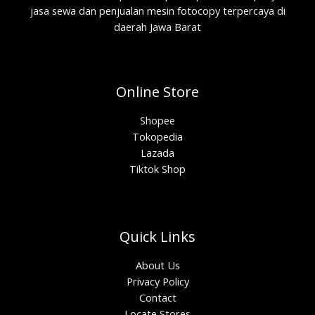
jasa sewa dan penjualan mesin fotocopy terpercaya di
daerah Jawa Barat
Online Store
Shopee
Tokopedia
Lazada
Tiktok Shop
Quick Links
About Us
Privacy Policy
Contact
Locate Stores