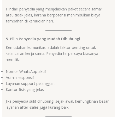
Hindari penyedia yang menjelaskan paket secara samar
atau tidak jelas, karena berpotensi menimbulkan biaya
tambahan di kemudian hari.
5. Pilih Penyedia yang Mudah Dihubungi
Kemudahan komunikasi adalah faktor penting untuk
kelancaran kerja sama. Penyedia terpercaya biasanya
memiliki:
Nomor WhatsApp aktif
Admin responsif
Layanan support pelanggan
Kantor fisik yang jelas
Jika penyedia sulit dihubungi sejak awal, kemungkinan besar
layanan after-sales juga kurang baik.