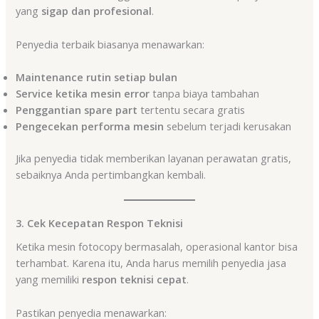
yang
sigap dan profesional
.
Penyedia terbaik biasanya menawarkan:
Maintenance rutin setiap bulan
Service ketika mesin error
tanpa biaya tambahan
Penggantian spare part
tertentu secara gratis
Pengecekan performa mesin
sebelum terjadi kerusakan
Jika penyedia tidak memberikan layanan perawatan gratis,
sebaiknya Anda pertimbangkan kembali.
3. Cek Kecepatan Respon Teknisi
Ketika mesin fotocopy bermasalah, operasional kantor bisa
terhambat. Karena itu, Anda harus memilih penyedia jasa
yang memiliki
respon teknisi cepat
.
Pastikan penyedia menawarkan: