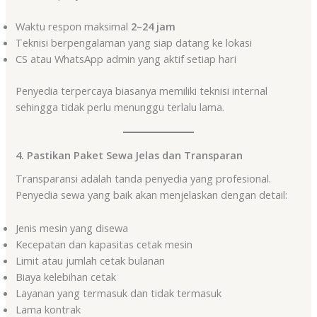
Waktu respon maksimal
2–24 jam
Teknisi berpengalaman yang siap datang ke lokasi
CS atau WhatsApp admin yang aktif setiap hari
Penyedia terpercaya biasanya memiliki teknisi internal
sehingga tidak perlu menunggu terlalu lama.
4. Pastikan Paket Sewa Jelas dan Transparan
Transparansi adalah tanda penyedia yang profesional.
Penyedia sewa yang baik akan menjelaskan dengan detail:
Jenis mesin yang disewa
Kecepatan dan kapasitas cetak mesin
Limit atau jumlah cetak bulanan
Biaya kelebihan cetak
Layanan yang termasuk dan tidak termasuk
Lama kontrak