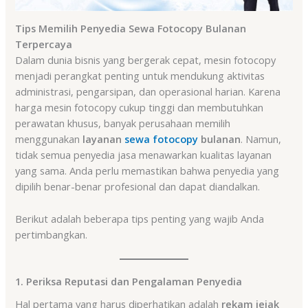
Tips Memilih Penyedia Sewa Fotocopy Bulanan
Terpercaya
Dalam dunia bisnis yang bergerak cepat, mesin fotocopy
menjadi perangkat penting untuk mendukung aktivitas
administrasi, pengarsipan, dan operasional harian. Karena
harga mesin fotocopy cukup tinggi dan membutuhkan
perawatan khusus, banyak perusahaan memilih
menggunakan
layanan
sewa fotocopy
bulanan
. Namun,
tidak semua penyedia jasa menawarkan kualitas layanan
yang sama. Anda perlu memastikan bahwa penyedia yang
dipilih benar-benar profesional dan dapat diandalkan.
Berikut adalah beberapa tips penting yang wajib Anda
pertimbangkan.
1. Periksa Reputasi dan Pengalaman Penyedia
Hal pertama yang harus diperhatikan adalah
rekam jejak