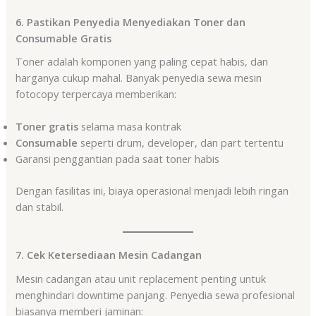
6. Pastikan Penyedia Menyediakan Toner dan
Consumable Gratis
Toner adalah komponen yang paling cepat habis, dan
harganya cukup mahal. Banyak penyedia sewa mesin
fotocopy terpercaya memberikan:
Toner gratis
selama masa kontrak
Consumable
seperti drum, developer, dan part tertentu
Garansi penggantian pada saat toner habis
Dengan fasilitas ini, biaya operasional menjadi lebih ringan
dan stabil.
7. Cek Ketersediaan Mesin Cadangan
Mesin cadangan atau unit replacement penting untuk
menghindari downtime panjang. Penyedia sewa profesional
biasanya memberi jaminan: