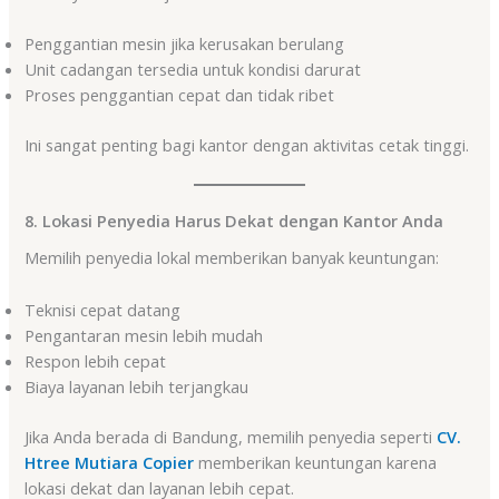
Penggantian mesin jika kerusakan berulang
Unit cadangan tersedia untuk kondisi darurat
Proses penggantian cepat dan tidak ribet
Ini sangat penting bagi kantor dengan aktivitas cetak tinggi.
8. Lokasi Penyedia Harus Dekat dengan Kantor Anda
Memilih penyedia lokal memberikan banyak keuntungan:
Teknisi cepat datang
Pengantaran mesin lebih mudah
Respon lebih cepat
Biaya layanan lebih terjangkau
Jika Anda berada di Bandung, memilih penyedia seperti
CV.
Htree Mutiara Copier
memberikan keuntungan karena
lokasi dekat dan layanan lebih cepat.