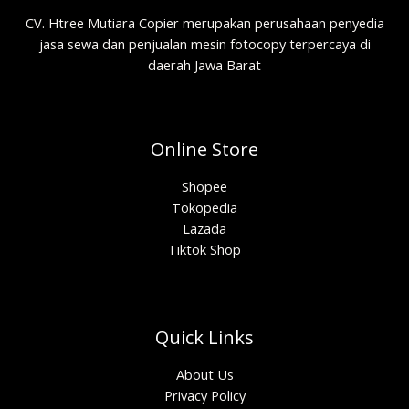
CV. Htree Mutiara Copier merupakan perusahaan penyedia
jasa sewa dan penjualan mesin fotocopy terpercaya di
daerah Jawa Barat
Online Store
Shopee
Tokopedia
Lazada
Tiktok Shop
Quick Links
About Us
Privacy Policy