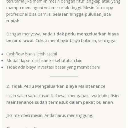
terutama jika memilih mesin dengan fitur lengkap atau yang
mampu menangani volume cetak tinggi. Mesin fotocopy
profesional bisa bernilai
belasan hingga puluhan juta
rupiah
.
Dengan menyewa, Anda
tidak perlu mengeluarkan biaya
besar di awal
. Cukup membayar biaya bulanan, sehingga:
Cashflow bisnis lebih stabil
Modal dapat dialihkan ke kebutuhan lain
Tidak ada biaya investasi besar yang membebani
2. Tidak Perlu Mengeluarkan Biaya Maintenance
Inilah salah satu alasan terbesar mengapa sewa lebih efisien:
maintenance sudah termasuk dalam paket bulanan
.
Jika membeli mesin, Anda harus menanggung: