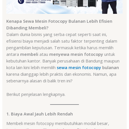
Kenapa Sewa Mesin Fotocopy Bulanan Lebih Efisien
Dibanding Membeli?
Dalam dunia bisnis yang serba cepat seperti saat ini,
efisiensi biaya menjadi salah satu faktor terpenting dalam
pengambilan keputusan. Termasuk ketika harus memilih
antara
membeli
atau
menyewa mesin fotocopy
untuk
kebutuhan kantor. Banyak perusahaan di Bandung maupun
kota lain kini lebih memilih
sewa mesin fotocopy
bulanan
karena dianggap lebih praktis dan ekonomis. Namun, apa
sebenarnya alasan di balik tren ini?
Berikut penjelasan lengkapnya.
1. Biaya Awal Jauh Lebih Rendah
Membeli mesin fotocopy membutuhkan modal besar,