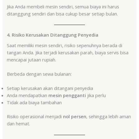
Jika Anda membeli mesin sendiri, semua biaya ini harus
ditanggung sendiri dan bisa cukup besar setiap bulan.
4. Risiko Kerusakan Ditanggung Penyedia
Saat memiliki mesin sendiri, risiko sepenuhnya berada di
tangan Anda. Jika terjadi kerusakan parah, biaya servis bisa
mencapai jutaan rupiah.
Berbeda dengan sewa bulanan:
Setiap kerusakan akan ditangani penyedia
Anda mendapatkan
mesin pengganti
jika perlu
Tidak ada biaya tambahan
Risiko operasional menjadi
nol persen
, sehingga lebih aman
dan hemat.