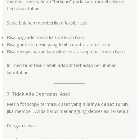
membeli mesin, Anda “terkunci” pada satu model selama
bertahun-tahun.
Sewa bulanan memberikan fleksibilitas:
Bisa upgrade mesin ke tipe lebih baru
Bisa ganti ke mesin yang lebih cepat atau full color
Bisa menyesuaikan kapasitas cetak tanpa beli mesin baru
Ini membuat bisnis lebih adaptif terhadap perubahan
kebutuhan.
7. Tidak Ada Depresiasi Aset
Mesin fotocopy termasuk aset yang
nilainya cepat turun
.
Jika membeli, Anda harus menanggung depresiasi tersebut.
Dengan sewa: