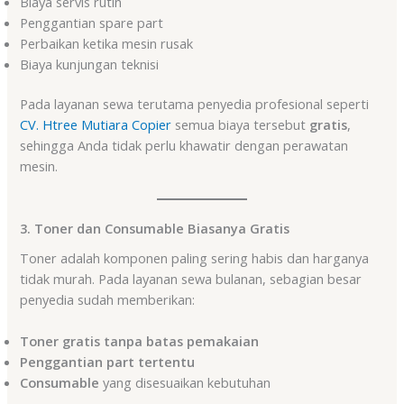
Biaya servis rutin
Penggantian spare part
Perbaikan ketika mesin rusak
Biaya kunjungan teknisi
Pada layanan sewa terutama penyedia profesional seperti
CV. Htree Mutiara Copier
semua biaya tersebut
gratis
,
sehingga Anda tidak perlu khawatir dengan perawatan
mesin.
3. Toner dan Consumable Biasanya Gratis
Toner adalah komponen paling sering habis dan harganya
tidak murah. Pada layanan sewa bulanan, sebagian besar
penyedia sudah memberikan:
Toner gratis tanpa batas pemakaian
Penggantian part tertentu
Consumable
yang disesuaikan kebutuhan