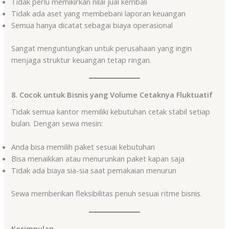
Tidak perlu memikirkan nilai jual kembali
Tidak ada aset yang membebani laporan keuangan
Semua hanya dicatat sebagai biaya operasional
Sangat menguntungkan untuk perusahaan yang ingin
menjaga struktur keuangan tetap ringan.
8. Cocok untuk Bisnis yang Volume Cetaknya Fluktuatif
Tidak semua kantor memiliki kebutuhan cetak stabil setiap
bulan. Dengan sewa mesin:
Anda bisa memilih paket sesuai kebutuhan
Bisa menaikkan atau menurunkan paket kapan saja
Tidak ada biaya sia-sia saat pemakaian menurun
Sewa memberikan fleksibilitas penuh sesuai ritme bisnis.
Kesimpulan