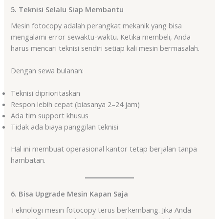
5. Teknisi Selalu Siap Membantu
Mesin fotocopy adalah perangkat mekanik yang bisa
mengalami error sewaktu-waktu. Ketika membeli, Anda
harus mencari teknisi sendiri setiap kali mesin bermasalah.
Dengan sewa bulanan:
Teknisi diprioritaskan
Respon lebih cepat (biasanya 2–24 jam)
Ada tim support khusus
Tidak ada biaya panggilan teknisi
Hal ini membuat operasional kantor tetap berjalan tanpa
hambatan.
6. Bisa Upgrade Mesin Kapan Saja
Teknologi mesin fotocopy terus berkembang. Jika Anda