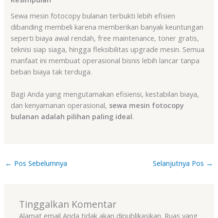
Sewa mesin fotocopy bulanan terbukti lebih efisien
dibanding membeli karena memberikan banyak keuntungan
seperti biaya awal rendah, free maintenance, toner gratis,
teknisi siap siaga, hingga fleksibilitas upgrade mesin. Semua
manfaat ini membuat operasional bisnis lebih lancar tanpa
beban biaya tak terduga.
Bagi Anda yang mengutamakan efisiensi, kestabilan biaya,
dan kenyamanan operasional,
sewa mesin fotocopy
bulanan adalah pilihan paling ideal
.
←
Pos Sebelumnya
Selanjutnya Pos
→
Tinggalkan Komentar
Alamat email Anda tidak akan dipublikasikan.
Ruas yang