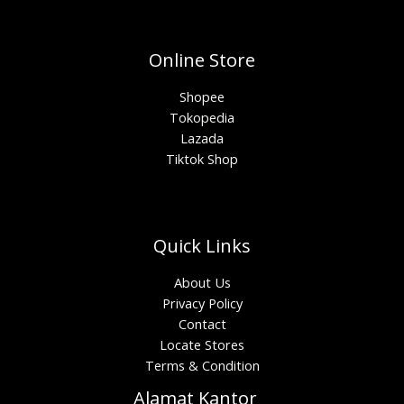
Online Store
Shopee
Tokopedia
Lazada
Tiktok Shop
Quick Links
About Us
Privacy Policy
Contact
Locate Stores
Terms & Condition
Alamat Kantor