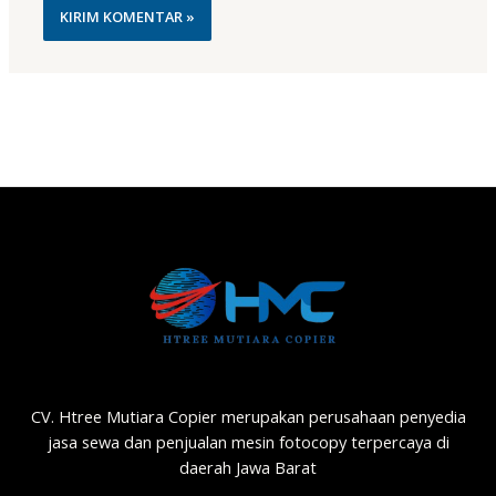
CV. Htree Mutiara Copier merupakan perusahaan penyedia
jasa sewa dan penjualan mesin fotocopy terpercaya di
daerah Jawa Barat