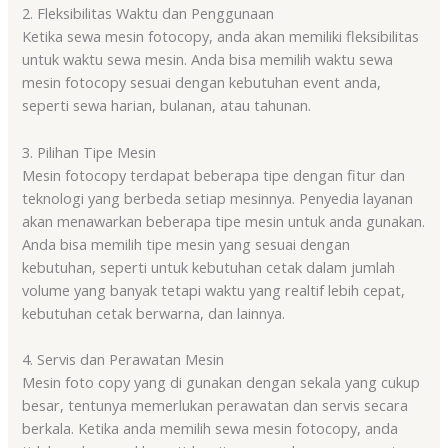
2. Fleksibilitas Waktu dan Penggunaan
Ketika sewa mesin fotocopy, anda akan memiliki fleksibilitas
untuk waktu sewa mesin. Anda bisa memilih waktu sewa
mesin fotocopy sesuai dengan kebutuhan event anda,
seperti sewa harian, bulanan, atau tahunan.
3. Pilihan Tipe Mesin
Mesin fotocopy terdapat beberapa tipe dengan fitur dan
teknologi yang berbeda setiap mesinnya. Penyedia layanan
akan menawarkan beberapa tipe mesin untuk anda gunakan.
Anda bisa memilih tipe mesin yang sesuai dengan
kebutuhan, seperti untuk kebutuhan cetak dalam jumlah
volume yang banyak tetapi waktu yang realtif lebih cepat,
kebutuhan cetak berwarna, dan lainnya.
4. Servis dan Perawatan Mesin
Mesin foto copy yang di gunakan dengan sekala yang cukup
besar, tentunya memerlukan perawatan dan servis secara
berkala. Ketika anda memilih sewa mesin fotocopy, anda