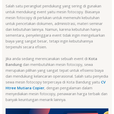
Salah satu perangkat pendukung yang sering di gunakan
untuk mendukung event yaitu mesin fotocopy. Biasanya
mesin fotocopy di perlukan untuk memenuhi kebutuhan
untuk pencetakan dokumen, administrasi, materi seminar
dan kebutuhan lainnya. Namun, karena kebutuhan hanya
sementara, penyelenggara event tidak ingin mengeluarkan
biaya yang sangat besar, tetapi ingin kebutuhannya
terpenuhi secara efisien.
Jika anda sedang merencanakan sebuah event di
Kota
Bandung
dan membutuhkan mesin fotocopy, sewa
merupakan pilihan yang sangat tepat untuk efisiensi biaya
dan mendukung kelancaran operasional. Salah satu penyedia
sewa mesin fotocopy terpercaya di Kota Bandung yaitu
CV
Htree Mutiara Copier
, dengan pengalaman dalam
menyediakan mesin fotocopy, penawaran harga terbaik dan
banyak keuntungan menarik lainnya.