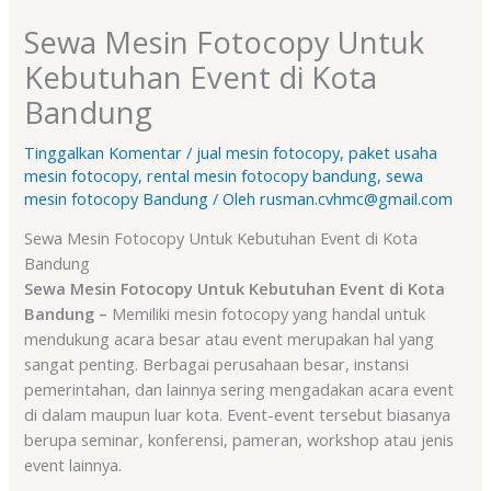
Sewa Mesin Fotocopy Untuk
Kebutuhan Event di Kota
Bandung
Tinggalkan Komentar
/
jual mesin fotocopy
,
paket usaha
mesin fotocopy
,
rental mesin fotocopy bandung
,
sewa
mesin fotocopy Bandung
/ Oleh
rusman.cvhmc@gmail.com
Sewa Mesin Fotocopy Untuk Kebutuhan Event di Kota
Bandung
Sewa Mesin Fotocopy Untuk Kebutuhan Event di Kota
Bandung –
Memiliki mesin fotocopy yang handal untuk
mendukung acara besar atau event merupakan hal yang
sangat penting. Berbagai perusahaan besar, instansi
pemerintahan, dan lainnya sering mengadakan acara event
di dalam maupun luar kota. Event-event tersebut biasanya
berupa seminar, konferensi, pameran, workshop atau jenis
event lainnya.