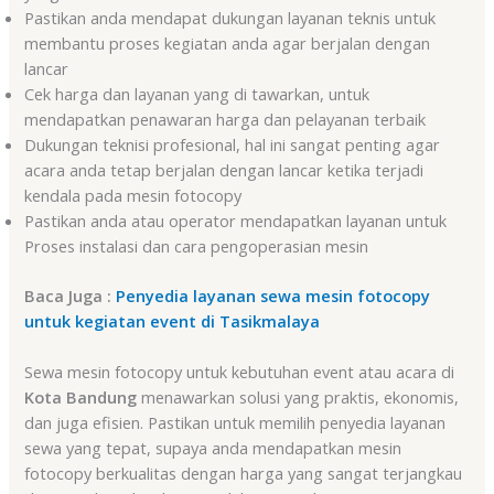
Pastikan anda mendapat dukungan layanan teknis untuk
membantu proses kegiatan anda agar berjalan dengan
lancar
Cek harga dan layanan yang di tawarkan, untuk
mendapatkan penawaran harga dan pelayanan terbaik
Dukungan teknisi profesional, hal ini sangat penting agar
acara anda tetap berjalan dengan lancar ketika terjadi
kendala pada mesin fotocopy
Pastikan anda atau operator mendapatkan layanan untuk
Proses instalasi dan cara pengoperasian mesin
Baca Juga :
Penyedia layanan sewa mesin fotocopy
untuk kegiatan event di Tasikmalaya
Sewa mesin fotocopy untuk kebutuhan event atau acara di
Kota Bandung
menawarkan solusi yang praktis, ekonomis,
dan juga efisien. Pastikan untuk memilih penyedia layanan
sewa yang tepat, supaya anda mendapatkan mesin
fotocopy berkualitas dengan harga yang sangat terjangkau