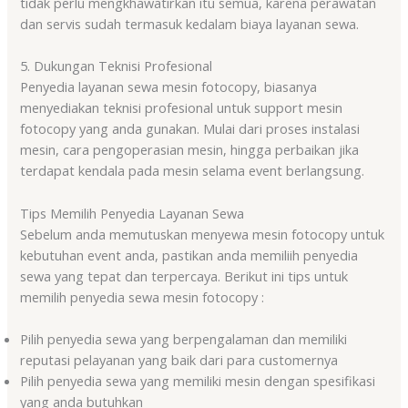
tidak perlu mengkhawatirkan itu semua, karena perawatan
dan servis sudah termasuk kedalam biaya layanan sewa.
5. Dukungan Teknisi Profesional
Penyedia layanan sewa mesin fotocopy, biasanya
menyediakan teknisi profesional untuk support mesin
fotocopy yang anda gunakan. Mulai dari proses instalasi
mesin, cara pengoperasian mesin, hingga perbaikan jika
terdapat kendala pada mesin selama event berlangsung.
Tips Memilih Penyedia Layanan Sewa
Sebelum anda memutuskan menyewa mesin fotocopy untuk
kebutuhan event anda, pastikan anda memiliih penyedia
sewa yang tepat dan terpercaya. Berikut ini tips untuk
memilih penyedia sewa mesin fotocopy :
Pilih penyedia sewa yang berpengalaman dan memiliki
reputasi pelayanan yang baik dari para customernya
Pilih penyedia sewa yang memiliki mesin dengan spesifikasi
yang anda butuhkan