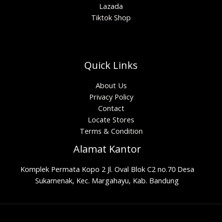
Lazada
Tiktok Shop
Quick Links
About Us
Privacy Policy
Contact
Locate Stores
Terms & Condition
Alamat Kantor
Komplek Permata Kopo 2 Jl. Oval Blok C2 no.70 Desa
Sukamenak, Kec. Margahayu, Kab. Bandung