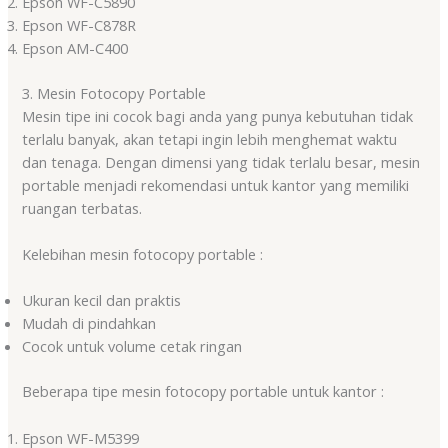
Epson WF-C5890
Epson WF-C878R
Epson AM-C400
3. Mesin Fotocopy Portable
Mesin tipe ini cocok bagi anda yang punya kebutuhan tidak
terlalu banyak, akan tetapi ingin lebih menghemat waktu
dan tenaga. Dengan dimensi yang tidak terlalu besar, mesin
portable menjadi rekomendasi untuk kantor yang memiliki
ruangan terbatas.
Kelebihan mesin fotocopy portable :
Ukuran kecil dan praktis
Mudah di pindahkan
Cocok untuk volume cetak ringan
Beberapa tipe mesin fotocopy portable untuk kantor :
Epson WF-M5399