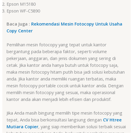
Epson M15180
Epson WF-C5890
Baca Juga :
Rekomendasi Mesin Fotocopy Untuk Usaha
Copy Center
Pemilihan mesin fotocopy yang tepat untuk kantor
bergantung pada beberapa faktor, seperti volume
pekerjaan, anggaran, dan jenis dokumen yang sering di
cetak. Jika kantor anda hanya butuh untuk fotocopy saja,
maka mesin fotocopy hitam putih bisa jadi solusi kebutuhan
anda. Jika kantor anda memiliki ruangan terbatas, maka
mesin fotocopy portable cocok untuk kantor anda. Dengan
memilih mesin fotocopy yang sesuai, maka operasional
kantor anda akan menjadi lebih efisien dan produktif.
Jika Anda masih bingung memilih tipe mesin fotocopy yang
tepat, Anda bisa berkonsultasi langsung dengan
CV Htree
Mutiara Copier
, yang siap memberikan solusi terbaik sesuai