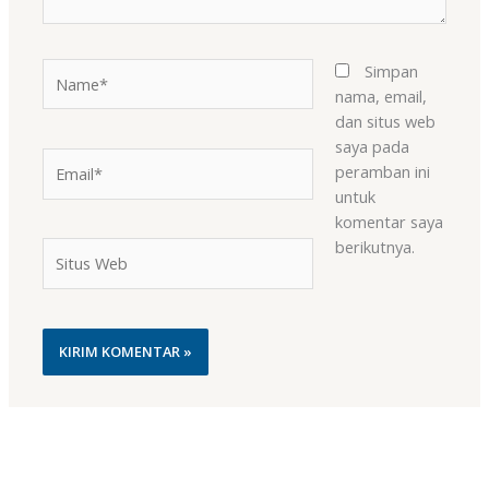
Name*
Simpan
nama, email,
dan situs web
saya pada
Email*
peramban ini
untuk
komentar saya
berikutnya.
Situs
Web