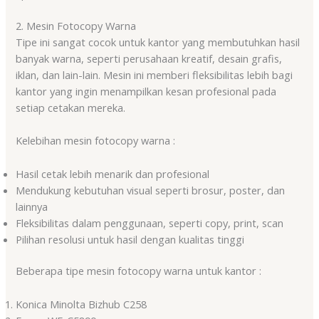
2. Mesin Fotocopy Warna
Tipe ini sangat cocok untuk kantor yang membutuhkan hasil
banyak warna, seperti perusahaan kreatif, desain grafis,
iklan, dan lain-lain. Mesin ini memberi fleksibilitas lebih bagi
kantor yang ingin menampilkan kesan profesional pada
setiap cetakan mereka.
Kelebihan mesin fotocopy warna :
Hasil cetak lebih menarik dan profesional
Mendukung kebutuhan visual seperti brosur, poster, dan
lainnya
Fleksibilitas dalam penggunaan, seperti copy, print, scan
Pilihan resolusi untuk hasil dengan kualitas tinggi
Beberapa tipe mesin fotocopy warna untuk kantor :
Konica Minolta Bizhub C258