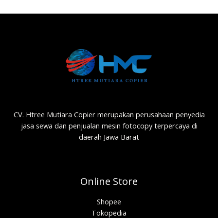
CV. Htree Mutiara Copier merupakan perusahaan penyedia
jasa sewa dan penjualan mesin fotocopy terpercaya di
daerah Jawa Barat
Online Store
Shopee
Tokopedia