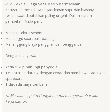
✅
2. Teknisi Siaga Saat Mesin Bermasalah
Kerusakan mesin bisa terjadi kapan saja, dan biasanya
terjadi saat dibutuhkan paling urgent. Dalam sistem
pembelian, Anda perlu:
Mencari teknisi sendiri
Menunggu sparepart datang
Menanggung biaya panggilan dan penggantian
Dengan menyewa:
Anda cukup
hubungi penyedia
Teknisi akan datang dengan cepat dan membawa cadangan
sparepart
Tidak ada biaya tambahan
📞
Masalah cepat tertangani tanpa memperlambat alur
kerja kantor.