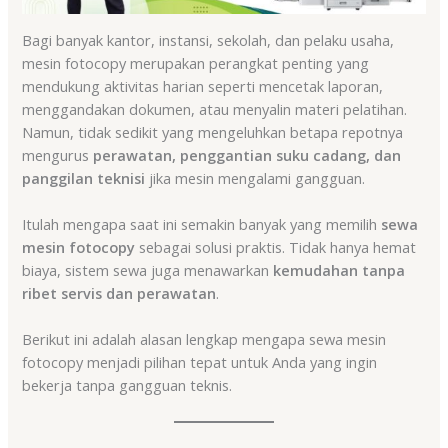
Bagi banyak kantor, instansi, sekolah, dan pelaku usaha,
mesin fotocopy merupakan perangkat penting yang
mendukung aktivitas harian seperti mencetak laporan,
menggandakan dokumen, atau menyalin materi pelatihan.
Namun, tidak sedikit yang mengeluhkan betapa repotnya
mengurus
perawatan, penggantian suku cadang, dan
panggilan teknisi
jika mesin mengalami gangguan.
Itulah mengapa saat ini semakin banyak yang memilih
sewa
mesin fotocopy
sebagai solusi praktis. Tidak hanya hemat
biaya, sistem sewa juga menawarkan
kemudahan tanpa
ribet servis dan perawatan
.
Berikut ini adalah alasan lengkap mengapa sewa mesin
fotocopy menjadi pilihan tepat untuk Anda yang ingin
bekerja tanpa gangguan teknis.