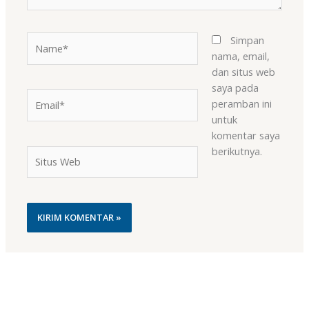
Name*
Simpan
nama, email,
dan situs web
saya pada
Email*
peramban ini
untuk
komentar saya
berikutnya.
Situs
Web