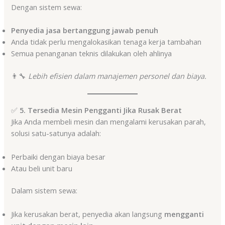
Dengan sistem sewa:
Penyedia jasa bertanggung jawab penuh
Anda tidak perlu mengalokasikan tenaga kerja tambahan
Semua penanganan teknis dilakukan oleh ahlinya
👨‍🔧
Lebih efisien dalam manajemen personel dan biaya.
✅
5. Tersedia Mesin Pengganti Jika Rusak Berat
Jika Anda membeli mesin dan mengalami kerusakan parah,
solusi satu-satunya adalah:
Perbaiki dengan biaya besar
Atau beli unit baru
Dalam sistem sewa:
Jika kerusakan berat, penyedia akan langsung
mengganti