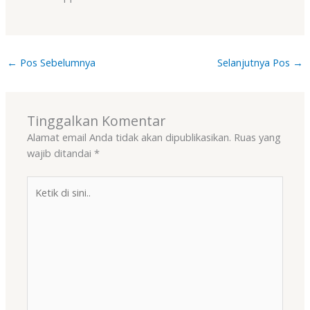
←
Pos Sebelumnya
Selanjutnya Pos
→
Tinggalkan Komentar
Alamat email Anda tidak akan dipublikasikan.
Ruas yang
wajib ditandai
*
Ketik
di
sini..