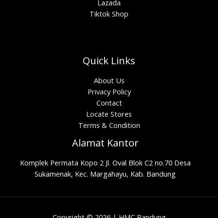
Lazada
Tiktok Shop
Quick Links
About Us
Privacy Policy
Contact
Locate Stores
Terms & Condition
Alamat Kantor
Komplek Permata Kopo 2 Jl. Oval Blok C2 no.70 Desa
Sukamenak, Kec. Margahayu, Kab. Bandung
Copyright © 2026 | HMC Bandung