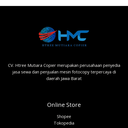
CV. Htree Mutiara Copier merupakan perusahaan penyedia
jasa sewa dan penjualan mesin fotocopy terpercaya di
daerah Jawa Barat
Online Store
Shopee
Tokopedia