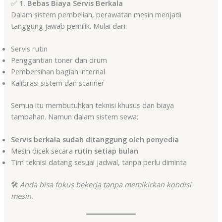
✅
1. Bebas Biaya Servis Berkala
Dalam sistem pembelian, perawatan mesin menjadi
tanggung jawab pemilik. Mulai dari:
Servis rutin
Penggantian toner dan drum
Pembersihan bagian internal
Kalibrasi sistem dan scanner
Semua itu membutuhkan teknisi khusus dan biaya
tambahan. Namun dalam sistem sewa:
Servis berkala sudah ditanggung oleh penyedia
Mesin dicek secara
rutin setiap bulan
Tim teknisi datang sesuai jadwal, tanpa perlu diminta
🛠️
Anda bisa fokus bekerja tanpa memikirkan kondisi
mesin.