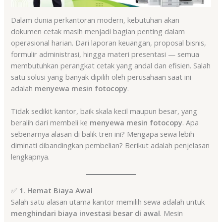
Dalam dunia perkantoran modern, kebutuhan akan
dokumen cetak masih menjadi bagian penting dalam
operasional harian. Dari laporan keuangan, proposal bisnis,
formulir administrasi, hingga materi presentasi — semua
membutuhkan perangkat cetak yang andal dan efisien. Salah
satu solusi yang banyak dipilih oleh perusahaan saat ini
adalah
menyewa mesin fotocopy
.
Tidak sedikit kantor, baik skala kecil maupun besar, yang
beralih dari membeli ke
menyewa mesin fotocopy
. Apa
sebenarnya alasan di balik tren ini? Mengapa sewa lebih
diminati dibandingkan pembelian? Berikut adalah penjelasan
lengkapnya.
✅
1. Hemat Biaya Awal
Salah satu alasan utama kantor memilih sewa adalah untuk
menghindari biaya investasi besar di awal
. Mesin