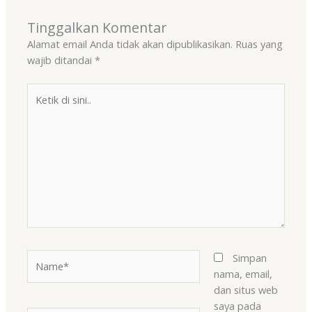
Tinggalkan Komentar
Alamat email Anda tidak akan dipublikasikan.
Ruas yang
wajib ditandai
*
Ketik
di
sini..
Name*
Simpan
nama, email,
dan situs web
saya pada