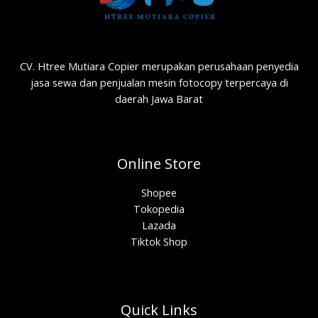
CV. Htree Mutiara Copier merupakan perusahaan penyedia
jasa sewa dan penjualan mesin fotocopy terpercaya di
daerah Jawa Barat
Online Store
Shopee
Tokopedia
Lazada
Tiktok Shop
Quick Links