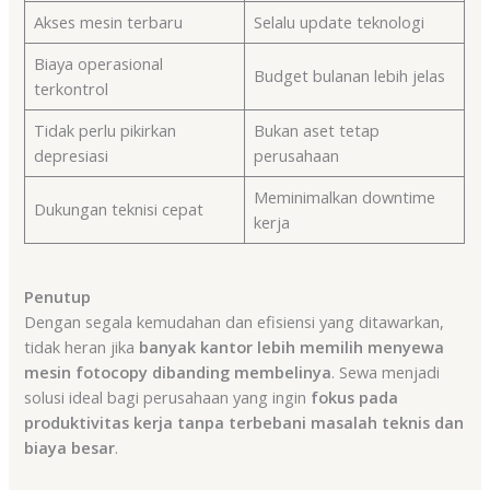
Akses mesin terbaru
Selalu update teknologi
Biaya operasional
Budget bulanan lebih jelas
terkontrol
Tidak perlu pikirkan
Bukan aset tetap
depresiasi
perusahaan
Meminimalkan downtime
Dukungan teknisi cepat
kerja
Penutup
Dengan segala kemudahan dan efisiensi yang ditawarkan,
tidak heran jika
banyak kantor lebih memilih menyewa
mesin fotocopy dibanding membelinya
. Sewa menjadi
solusi ideal bagi perusahaan yang ingin
fokus pada
produktivitas kerja tanpa terbebani masalah teknis dan
biaya besar
.