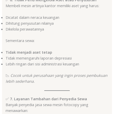
Membeli mesin artinya kantor memiliki aset yang harus:
Dicatat dalam neraca keuangan
Dihitung penyusutan nilainya
Dikelola perawatannya
Sementara sewa:
Tidak menjadi aset tetap
Tidak memengaruhi laporan depresiasi
Lebih ringan dari sisi administrasi keuangan
📉
Cocok untuk perusahaan yang ingin proses pembukuan
lebih sederhana.
✅
7. Layanan Tambahan dari Penyedia Sewa
Banyak penyedia jasa sewa mesin fotocopy yang
menawarkan: