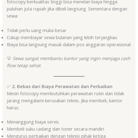
fotocopy berkualitas tinggi bisa menelan biaya hingga
puluhan juta rupiah jika dibeli langsung. Sementara dengan
sewa:
Tidak perlu uang muka besar
Cukup membayar sewa bulanan yang lebih terjangkau
Biaya bisa langsung masuk dalam pos anggaran operasional
💡
Sewa sangat membantu kantor yang ingin menjaga cash
flow tetap sehat.
✅
2. Bebas dari Biaya Perawatan dan Perbaikan
Mesin fotocopy membutuhkan perawatan rutin dan tidak
jarang mengalami kerusakan teknis. Jika membeli, kantor
harus:
Menanggung biaya servis
Membeli suku cadang dan toner secara mandiri
Mengurus perbaikan dengan teknisi pihak ketiga