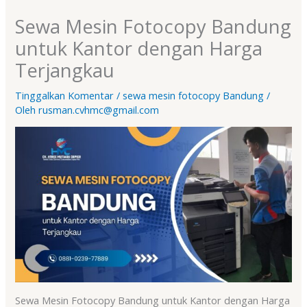
Sewa Mesin Fotocopy Bandung
untuk Kantor dengan Harga
Terjangkau
Tinggalkan Komentar
/
sewa mesin fotocopy Bandung
/
Oleh
rusman.cvhmc@gmail.com
Sewa Mesin Fotocopy Bandung untuk Kantor dengan Harga