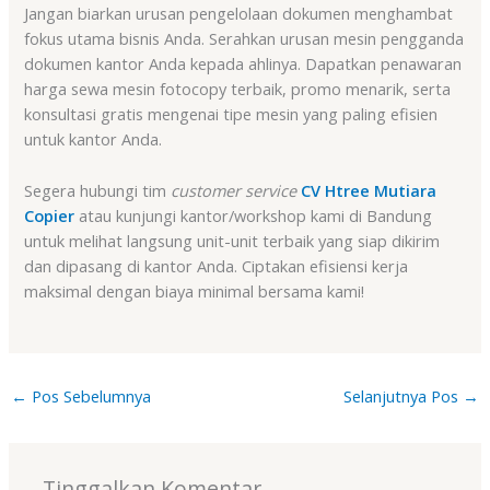
Jangan biarkan urusan pengelolaan dokumen menghambat
fokus utama bisnis Anda. Serahkan urusan mesin pengganda
dokumen kantor Anda kepada ahlinya. Dapatkan penawaran
harga sewa mesin fotocopy terbaik, promo menarik, serta
konsultasi gratis mengenai tipe mesin yang paling efisien
untuk kantor Anda.
Segera hubungi tim
customer service
CV Htree Mutiara
Copier
atau kunjungi kantor/workshop kami di Bandung
untuk melihat langsung unit-unit terbaik yang siap dikirim
dan dipasang di kantor Anda. Ciptakan efisiensi kerja
maksimal dengan biaya minimal bersama kami!
←
Pos Sebelumnya
Selanjutnya Pos
→
Tinggalkan Komentar