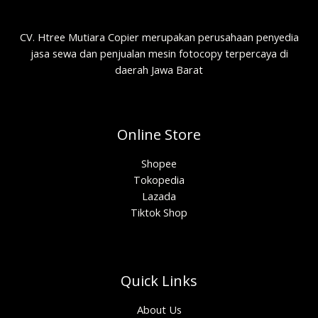
CV. Htree Mutiara Copier merupakan perusahaan penyedia
jasa sewa dan penjualan mesin fotocopy terpercaya di
daerah Jawa Barat
Online Store
Shopee
Tokopedia
Lazada
Tiktok Shop
Quick Links
About Us