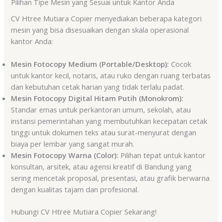
Pilihan Tipe Mesin yang Sesuai untuk Kantor Anda
CV Htree Mutiara Copier menyediakan beberapa kategori
mesin yang bisa disesuaikan dengan skala operasional
kantor Anda:
Mesin Fotocopy Medium (Portable/Desktop):
Cocok
untuk kantor kecil, notaris, atau ruko dengan ruang terbatas
dan kebutuhan cetak harian yang tidak terlalu padat.
Mesin Fotocopy Digital Hitam Putih (Monokrom):
Standar emas untuk perkantoran umum, sekolah, atau
instansi pemerintahan yang membutuhkan kecepatan cetak
tinggi untuk dokumen teks atau surat-menyurat dengan
biaya per lembar yang sangat murah.
Mesin Fotocopy Warna (Color):
Pilihan tepat untuk kantor
konsultan, arsitek, atau agensi kreatif di Bandung yang
sering mencetak proposal, presentasi, atau grafik berwarna
dengan kualitas tajam dan profesional.
Hubungi CV Htree Mutiara Copier Sekarang!