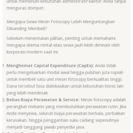
untuk memenuhi kebutuhan administratif kantor Anda tanpa
menguras dompet.
Mengapa Sewa Mesin Fotocopy Lebih Menguntungkan
Dibanding Membeli?
Sebelum menentukan pilihan, penting untuk memahami
mengapa skema rental atau sewa jauh lebih diminati oleh
korporasi modern saat ini:
Menghemat Capital Expenditure (CapEx):
Anda tidak
perlu mengeluarkan modal awal hingga puluhan juta rupiah
untuk membeli satu unit mesin fotocopy berkualitas tinggi.
Dana tersebut bisa dialokasikan untuk kebutuhan bisnis lain
yang lebih mendesak.
Bebas Biaya Perawatan & Service:
Mesin fotocopy adalah
perangkat mekanis yang membutuhkan perawatan rutin. Jika
Anda menyewa, seluruh biaya perawatan berkala, perbaikan
kerusakan, hingga penggantian suku cadang sepenuhnya
menjadi tanggung jawab penyedia jasa.