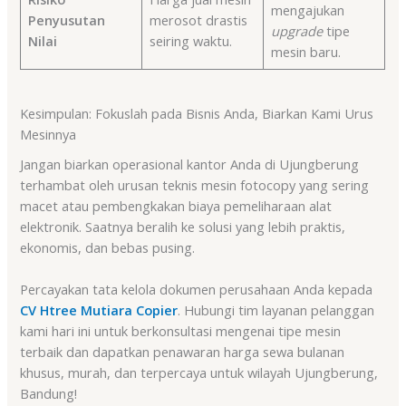
mengajukan
Penyusutan
merosot drastis
upgrade
tipe
Nilai
seiring waktu.
mesin baru.
Kesimpulan: Fokuslah pada Bisnis Anda, Biarkan Kami Urus
Mesinnya
Jangan biarkan operasional kantor Anda di Ujungberung
terhambat oleh urusan teknis mesin fotocopy yang sering
macet atau pembengkakan biaya pemeliharaan alat
elektronik. Saatnya beralih ke solusi yang lebih praktis,
ekonomis, dan bebas pusing.
Percayakan tata kelola dokumen perusahaan Anda kepada
CV Htree Mutiara Copier
. Hubungi tim layanan pelanggan
kami hari ini untuk berkonsultasi mengenai tipe mesin
terbaik dan dapatkan penawaran harga sewa bulanan
khusus, murah, dan terpercaya untuk wilayah Ujungberung,
Bandung!