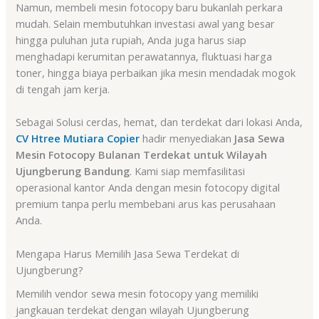
Namun, membeli mesin fotocopy baru bukanlah perkara
mudah. Selain membutuhkan investasi awal yang besar
hingga puluhan juta rupiah, Anda juga harus siap
menghadapi kerumitan perawatannya, fluktuasi harga
toner, hingga biaya perbaikan jika mesin mendadak mogok
di tengah jam kerja.
Sebagai Solusi cerdas, hemat, dan terdekat dari lokasi Anda,
CV Htree Mutiara Copier
hadir menyediakan
Jasa Sewa
Mesin Fotocopy Bulanan Terdekat untuk Wilayah
Ujungberung Bandung
. Kami siap memfasilitasi
operasional kantor Anda dengan mesin fotocopy digital
premium tanpa perlu membebani arus kas perusahaan
Anda.
Mengapa Harus Memilih Jasa Sewa Terdekat di
Ujungberung?
Memilih vendor sewa mesin fotocopy yang memiliki
jangkauan terdekat dengan wilayah Ujungberung