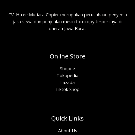
CV. Htree Mutiara Copier merupakan perusahaan penyedia
jasa sewa dan penjualan mesin fotocopy terpercaya di
daerah Jawa Barat
Online Store
Shopee
Tokopedia
Lazada
Tiktok Shop
Quick Links
About Us