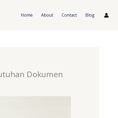
Home
About
Contact
Blog
butuhan Dokumen