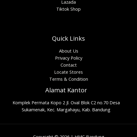
Lazada
Tiktok Shop
Quick Links
About Us
Privacy Policy
Contact
Locate Stores
Terms & Condition
Alamat Kantor
Komplek Permata Kopo 2 Jl. Oval Blok C2 no.70 Desa
Sukamenak, Kec. Margahayu, Kab. Bandung
Copyright © 2026 | HMC Bandung