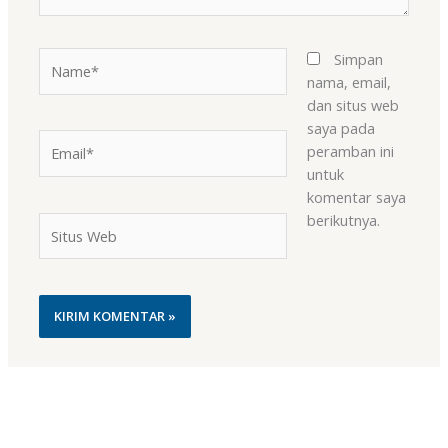
Name*
Simpan
nama, email,
dan situs web
saya pada
Email*
peramban ini
untuk
komentar saya
berikutnya.
Situs
Web