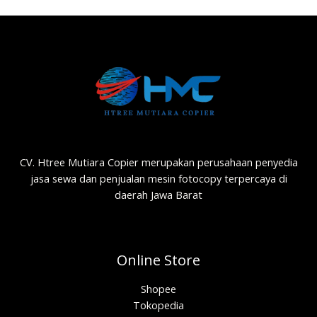
CV. Htree Mutiara Copier merupakan perusahaan penyedia
jasa sewa dan penjualan mesin fotocopy terpercaya di
daerah Jawa Barat
Online Store
Shopee
Tokopedia