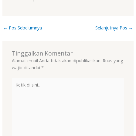
←
Pos Sebelumnya
Selanjutnya Pos
→
Tinggalkan Komentar
Alamat email Anda tidak akan dipublikasikan.
Ruas yang
wajib ditandai
*
Ketik
di
sini..