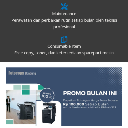
Maintenance
Perawatan dan perbaikan rutin setiap bulan oleh teknisi
profesional
Consumable Item
Free copy, toner, dan ketersediaan sparepart mesin