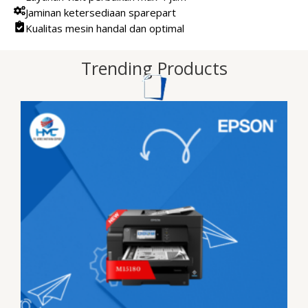
Jaminan ketersediaan sparepart
Kualitas mesin handal dan optimal
Trending Products