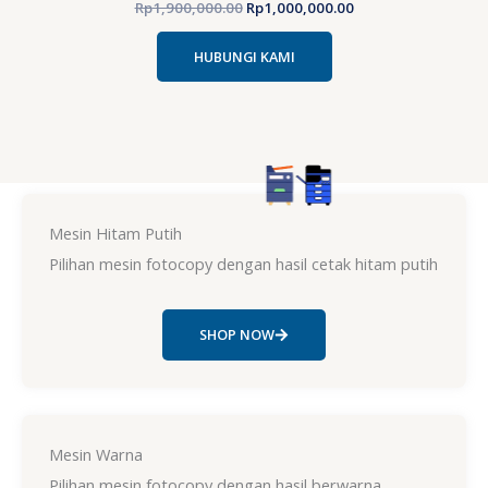
Rp
1,900,000.00
Rp
1,000,000.00
HUBUNGI KAMI
Mesin Hitam Putih
Pilihan mesin fotocopy dengan hasil cetak hitam putih
SHOP NOW
Mesin Warna
Pilihan mesin fotocopy dengan hasil berwarna