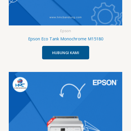
Epson
Epson Eco Tank Monochrome M15180
HUBUNGI KAMI