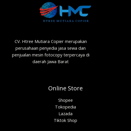
CV. Htree Mutiara Copier merupakan
perusahaan penyedia jasa sewa dan
penjualan mesin fotocopy terpercaya di
daerah Jawa Barat
Online Store
Shopee
Tokopedia
Lazada
Tiktok Shop