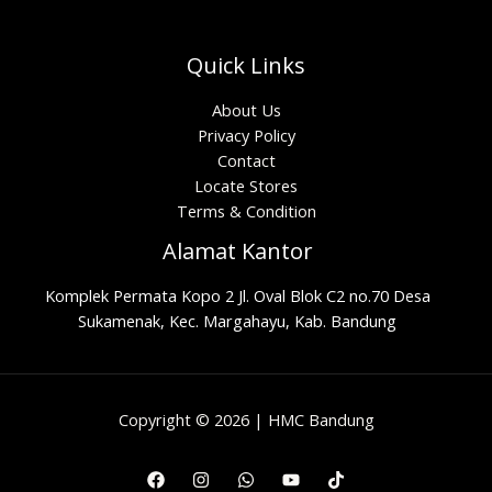
Quick Links
About Us
Privacy Policy
Contact
Locate Stores
Terms & Condition
Alamat Kantor
Komplek Permata Kopo 2 Jl. Oval Blok C2 no.70 Desa
Sukamenak, Kec. Margahayu, Kab. Bandung
Copyright © 2026 | HMC Bandung