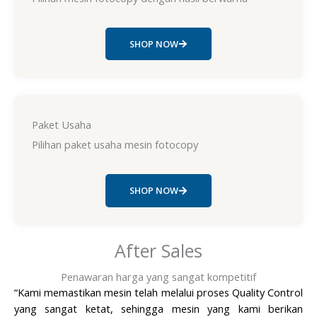
SHOP NOW
Paket Usaha
Pilihan paket usaha mesin fotocopy
SHOP NOW
After Sales
Penawaran harga yang sangat kompetitif
“Kami memastikan mesin telah melalui proses Quality Control
yang sangat ketat, sehingga mesin yang kami berikan