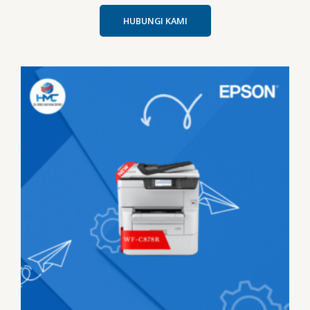
HUBUNGI KAMI