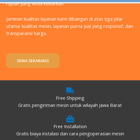
rupiah yang Anda keluarkan.
Jaminan kualitas layanan kami dibangun di atas tiga pilar
utama: kualitas mesin, layanan purna jual yang responsif, dan
transparansi harga.
SEWA SEKARANG
Free Shipping
Gratis pengiriman mesin untuk wilayah Jawa Barat
Free Installation
Gratis biaya instalasi dan cara pengoperasian mesin