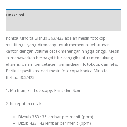
Deskripsi
Ulasan (0)
Konica Minolta Bizhub 363/423 adalah mesin fotokopi
multifungsi yang dirancang untuk memenuhi kebutuhan
kantor dengan volume cetak menengah hingga tinggi. Mesin
ini menawarkan berbagai fitur canggih untuk mendukung
efisiensi dalam pencetakan, pemindaian, fotokopi, dan faks.
Berikut spesifikasi dari mesin fotocopy Konica Minolta
Bizhub 363/423 :
1. Multifungsi : Fotocopy, Print dan Scan
2. Kecepatan cetak
Bizhub 363 : 36 lembar per menit (ppm)
Bizub 423 : 42 lembar per menit (ppm)