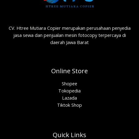
CV. Htree Mutiara Copier merupakan perusahaan penyedia
jasa sewa dan penjualan mesin fotocopy terpercaya di
daerah Jawa Barat
Online Store
Shopee
Tokopedia
Lazada
Tiktok Shop
Quick Links