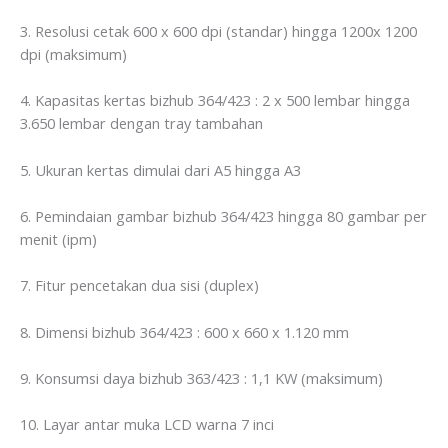
3. Resolusi cetak 600 x 600 dpi (standar) hingga 1200x 1200
dpi (maksimum)
4. Kapasitas kertas bizhub 364/423 : 2 x 500 lembar hingga
3.650 lembar dengan tray tambahan
5. Ukuran kertas dimulai dari A5 hingga A3
6. Pemindaian gambar bizhub 364/423 hingga 80 gambar per
menit (ipm)
7. Fitur pencetakan dua sisi (duplex)
8. Dimensi bizhub 364/423 : 600 x 660 x 1.120 mm
9. Konsumsi daya bizhub 363/423 : 1,1 KW (maksimum)
10. Layar antar muka LCD warna 7 inci