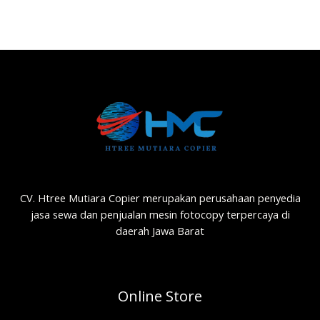
CV. Htree Mutiara Copier merupakan perusahaan penyedia
jasa sewa dan penjualan mesin fotocopy terpercaya di
daerah Jawa Barat
Online Store