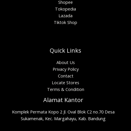
Shopee
Tokopedia
Lazada
Tiktok Shop
Quick Links
About Us
Privacy Policy
Contact
Locate Stores
Terms & Condition
Alamat Kantor
Komplek Permata Kopo 2 Jl. Oval Blok C2 no.70 Desa
Sukamenak, Kec. Margahayu, Kab. Bandung