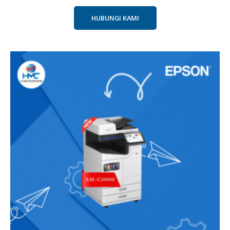
HUBUNGI KAMI