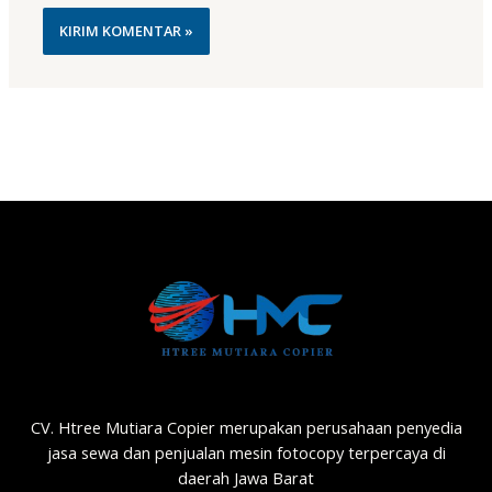
CV. Htree Mutiara Copier merupakan perusahaan penyedia
jasa sewa dan penjualan mesin fotocopy terpercaya di
daerah Jawa Barat