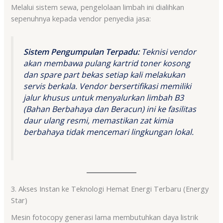
Melalui sistem sewa, pengelolaan limbah ini dialihkan
sepenuhnya kepada vendor penyedia jasa:
Sistem Pengumpulan Terpadu:
Teknisi vendor
akan membawa pulang kartrid toner kosong
dan
spare part
bekas setiap kali melakukan
servis berkala. Vendor bersertifikasi memiliki
jalur khusus untuk menyalurkan limbah B3
(Bahan Berbahaya dan Beracun) ini ke fasilitas
daur ulang resmi, memastikan zat kimia
berbahaya tidak mencemari lingkungan lokal.
3. Akses Instan ke Teknologi Hemat Energi Terbaru (Energy
Star)
Mesin fotocopy generasi lama membutuhkan daya listrik