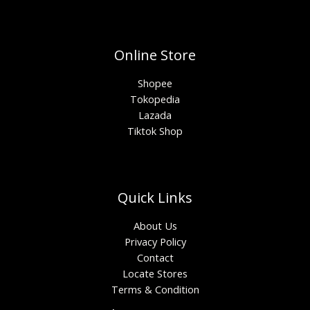
Online Store
Shopee
Tokopedia
Lazada
Tiktok Shop
Quick Links
About Us
Privacy Policy
Contact
Locate Stores
Terms & Condition