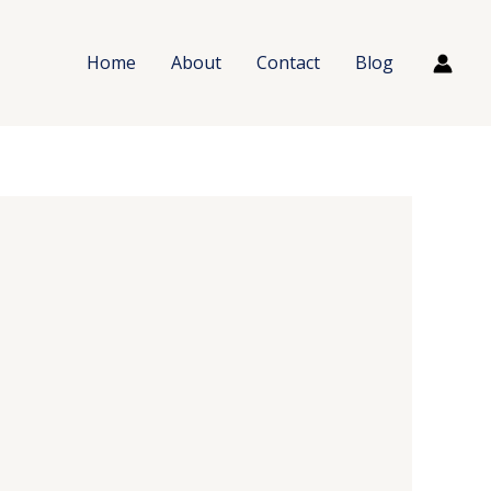
Home
About
Contact
Blog