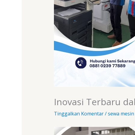
Inovasi Terbaru d
Tinggalkan Komentar
/
sewa mesin