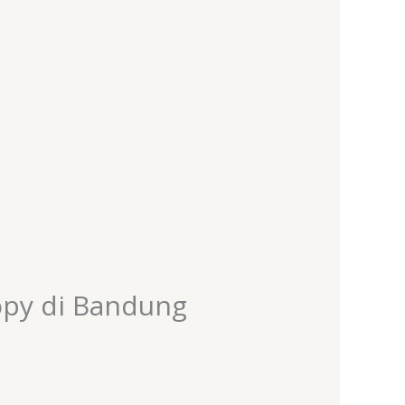
opy di Bandung