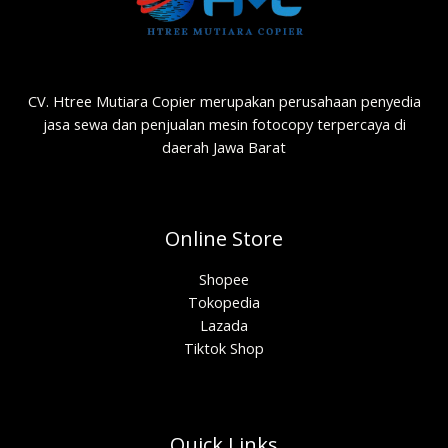
CV. Htree Mutiara Copier merupakan perusahaan penyedia
jasa sewa dan penjualan mesin fotocopy terpercaya di
daerah Jawa Barat
Online Store
Shopee
Tokopedia
Lazada
Tiktok Shop
Quick Links