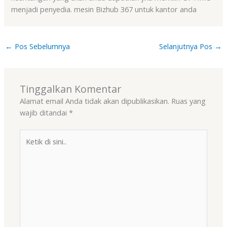
menjadi penyedia. mesin Bizhub 367 untuk kantor anda
←
Pos Sebelumnya
Selanjutnya Pos
→
Tinggalkan Komentar
Alamat email Anda tidak akan dipublikasikan.
Ruas yang
wajib ditandai
*
Ketik
di
sini..