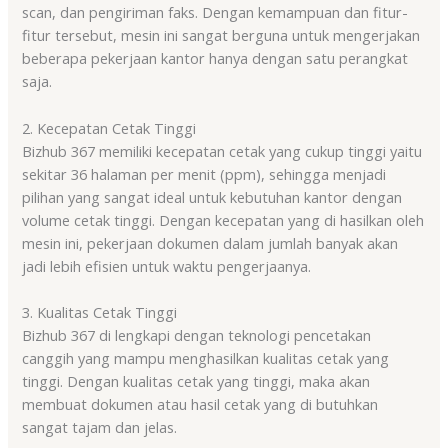
scan, dan pengiriman faks. Dengan kemampuan dan fitur-
fitur tersebut, mesin ini sangat berguna untuk mengerjakan
beberapa pekerjaan kantor hanya dengan satu perangkat
saja.
2. Kecepatan Cetak Tinggi
Bizhub 367 memiliki kecepatan cetak yang cukup tinggi yaitu
sekitar 36 halaman per menit (ppm), sehingga menjadi
pilihan yang sangat ideal untuk kebutuhan kantor dengan
volume cetak tinggi. Dengan kecepatan yang di hasilkan oleh
mesin ini, pekerjaan dokumen dalam jumlah banyak akan
jadi lebih efisien untuk waktu pengerjaanya.
3. Kualitas Cetak Tinggi
Bizhub 367 di lengkapi dengan teknologi pencetakan
canggih yang mampu menghasilkan kualitas cetak yang
tinggi. Dengan kualitas cetak yang tinggi, maka akan
membuat dokumen atau hasil cetak yang di butuhkan
sangat tajam dan jelas.