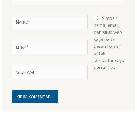
Name*
Simpan
nama, email,
dan situs web
saya pada
Email*
peramban ini
untuk
komentar saya
berikutnya.
Situs
Web