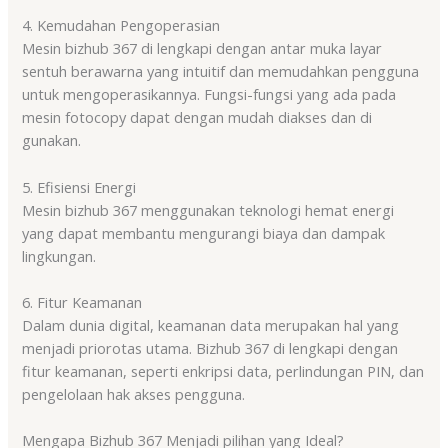
4. Kemudahan Pengoperasian
Mesin bizhub 367 di lengkapi dengan antar muka layar
sentuh berawarna yang intuitif dan memudahkan pengguna
untuk mengoperasikannya. Fungsi-fungsi yang ada pada
mesin fotocopy dapat dengan mudah diakses dan di
gunakan.
5. Efisiensi Energi
Mesin bizhub 367 menggunakan teknologi hemat energi
yang dapat membantu mengurangi biaya dan dampak
lingkungan.
6. Fitur Keamanan
Dalam dunia digital, keamanan data merupakan hal yang
menjadi priorotas utama. Bizhub 367 di lengkapi dengan
fitur keamanan, seperti enkripsi data, perlindungan PIN, dan
pengelolaan hak akses pengguna.
Mengapa Bizhub 367 Menjadi pilihan yang Ideal?