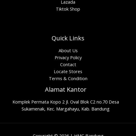
Lazada
Tiktok Shop
Quick Links
About Us
Privacy Policy
Contact
Locate Stores
Terms & Condition
Alamat Kantor
Komplek Permata Kopo 2 Jl. Oval Blok C2 no.70 Desa
Sukamenak, Kec. Margahayu, Kab. Bandung
Copyright © 2026 | HMC Bandung