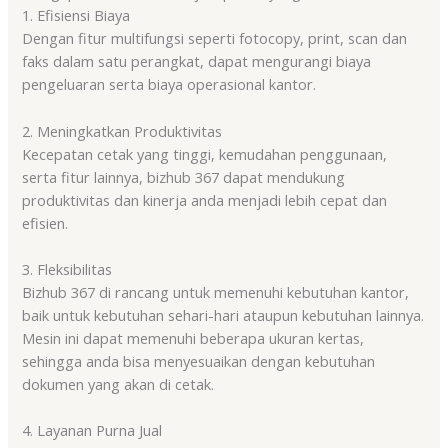
1. Efisiensi Biaya
Dengan fitur multifungsi seperti fotocopy, print, scan dan
faks dalam satu perangkat, dapat mengurangi biaya
pengeluaran serta biaya operasional kantor.
2. Meningkatkan Produktivitas
Kecepatan cetak yang tinggi, kemudahan penggunaan,
serta fitur lainnya, bizhub 367 dapat mendukung
produktivitas dan kinerja anda menjadi lebih cepat dan
efisien.
3. Fleksibilitas
Bizhub 367 di rancang untuk memenuhi kebutuhan kantor,
baik untuk kebutuhan sehari-hari ataupun kebutuhan lainnya.
Mesin ini dapat memenuhi beberapa ukuran kertas,
sehingga anda bisa menyesuaikan dengan kebutuhan
dokumen yang akan di cetak.
4. Layanan Purna Jual