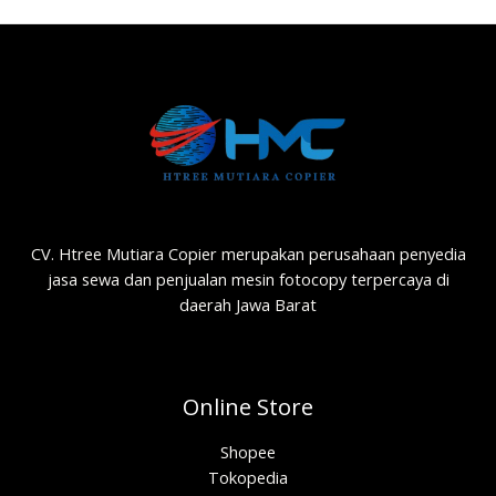
CV. Htree Mutiara Copier merupakan perusahaan penyedia
jasa sewa dan penjualan mesin fotocopy terpercaya di
daerah Jawa Barat
Online Store
Shopee
Tokopedia