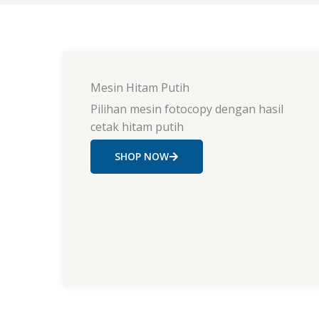
Mesin Hitam Putih
Pilihan mesin fotocopy dengan hasil
cetak hitam putih
SHOP NOW