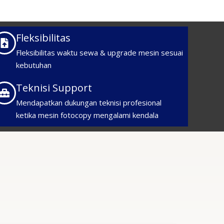
Fleksibilitas
Fleksibilitas waktu sewa & upgrade mesin sesuai
kebutuhan
Teknisi Support
Mendapatkan dukungan teknisi profesional
ketika mesin fotocopy mengalami kendala