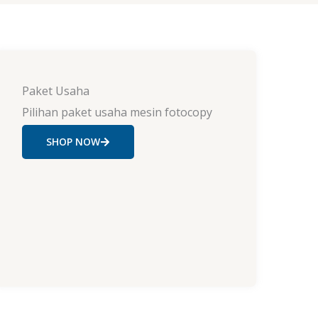
Paket Usaha
Pilihan paket usaha mesin fotocopy
SHOP NOW