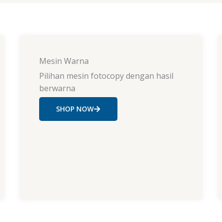
Mesin Warna
Pilihan mesin fotocopy dengan hasil
berwarna
SHOP NOW