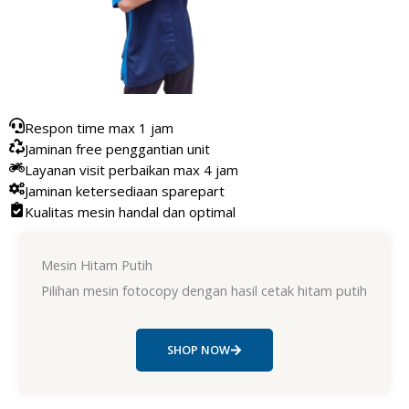
Respon time max 1 jam
Jaminan free penggantian unit
Layanan visit perbaikan max 4 jam
Jaminan ketersediaan sparepart
Kualitas mesin handal dan optimal
Mesin Hitam Putih
Pilihan mesin fotocopy dengan hasil cetak hitam putih
SHOP NOW