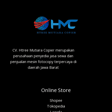
CV. Htree Mutiara Copier merupakan
perusahaan penyedia jasa sewa dan
penjualan mesin fotocopy terpercaya di
daerah Jawa Barat
Online Store
Shopee
Tokopedia
Lazada