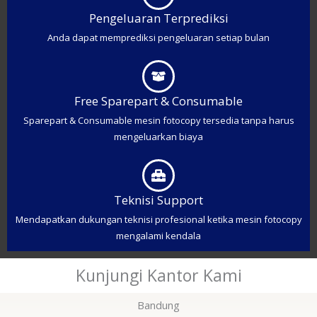
Pengeluaran Terprediksi
Anda dapat memprediksi pengeluaran setiap bulan
Free Sparepart & Consumable
Sparepart & Consumable mesin fotocopy tersedia tanpa harus
mengeluarkan biaya
Teknisi Support
Mendapatkan dukungan teknisi profesional ketika mesin fotocopy
mengalami kendala
Kunjungi Kantor Kami
Bandung