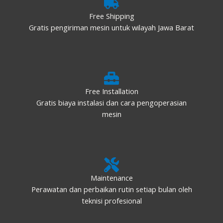
Free Shipping
Gratis pengiriman mesin untuk wilayah Jawa Barat
Free Installation
Gratis biaya instalasi dan cara pengoperasian
mesin
Maintenance
Perawatan dan perbaikan rutin setiap bulan oleh
teknisi profesional