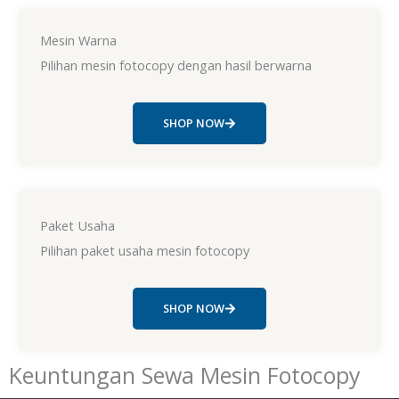
Mesin Warna
Pilihan mesin fotocopy dengan hasil berwarna
SHOP NOW
Paket Usaha
Pilihan paket usaha mesin fotocopy
SHOP NOW
Keuntungan Sewa Mesin Fotocopy