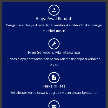
Biaya Awal Rendah
Pengeluaran biaya di awal lebih rendah jika dibandingkan denga
membeli mesin
Free Service & Maintenance
Bebas biaya perawatan dan perbaikan mesin tanpa dikenakan
biaya
Fleksibilitas
Fleksibilitas waktu sewa & upgrade mesin sesuai kebutuhan