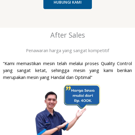
HUBUNGI KAMI
After Sales
Penawaran harga yang sangat kompetitif
“Kami memastikan mesin telah melalui proses Quality Control
yang sangat ketat, sehingga mesin yang kami berikan
merupakan mesin yang Handal dan Optimal”