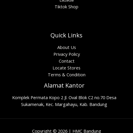
Tiktok Shop
Quick Links
About Us
Privacy Policy
Contact
Locate Stores
Terms & Condition
Alamat Kantor
Komplek Permata Kopo 2 Jl. Oval Blok C2 no.70 Desa
Sukamenak, Kec. Margahayu, Kab. Bandung
Copyright © 2026 | HMC Bandung