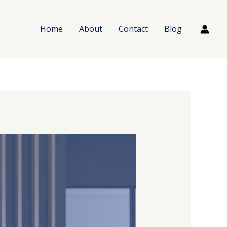
Home
About
Contact
Blog