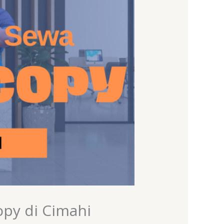
py di Cimahi