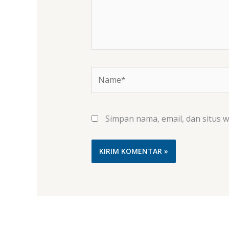
Name*
Simpan nama, email, dan situs 