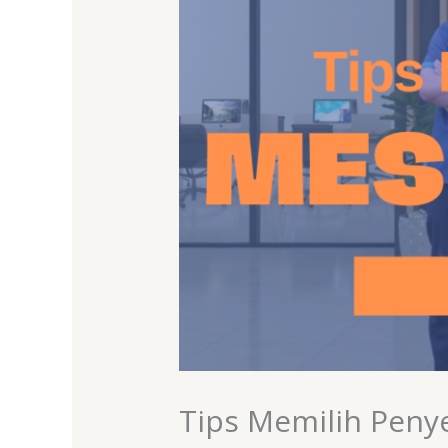
Tips Memilih Peny