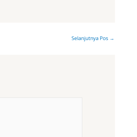
Selanjutnya Pos
→