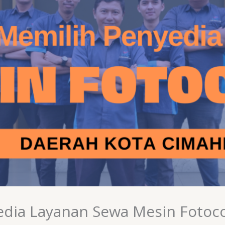
edia Layanan Sewa Mesin Fotoco