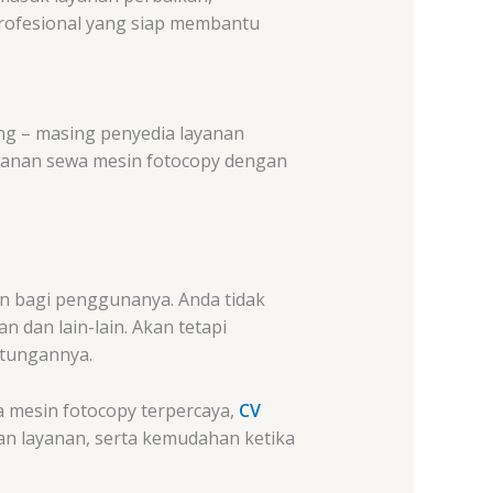
profesional yang siap membantu
g – masing penyedia layanan
yanan sewa mesin fotocopy dengan
 bagi penggunanya. Anda tidak
 dan lain-lain. Akan tetapi
tungannya.
a mesin fotocopy terpercaya,
CV
an layanan, serta kemudahan ketika