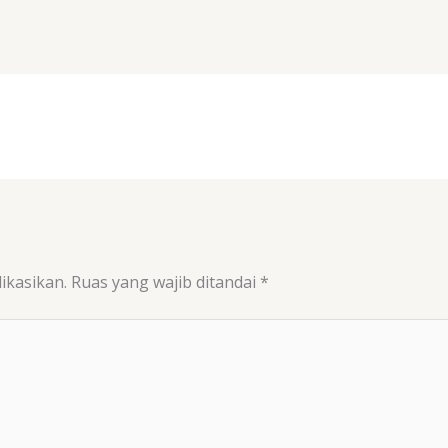
ikasikan.
Ruas yang wajib ditandai
*