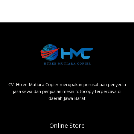
CV. Htree Mutiara Copier merupakan perusahaan penyedia
jasa sewa dan penjualan mesin fotocopy terpercaya di
daerah Jawa Barat
Online Store