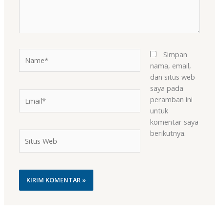
Name*
Simpan
nama, email,
dan situs web
saya pada
Email*
peramban ini
untuk
komentar saya
berikutnya.
Situs
Web