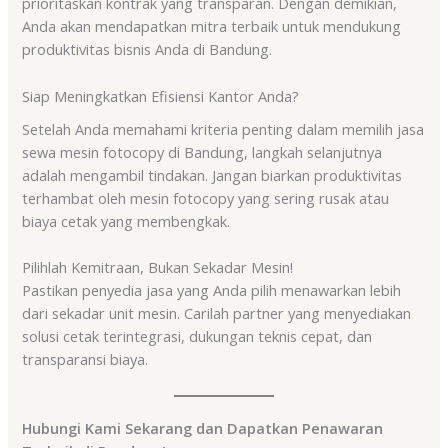
prioritaskan kontrak yang transparan. Dengan demikian,
Anda akan mendapatkan mitra terbaik untuk mendukung
produktivitas bisnis Anda di Bandung.
Siap Meningkatkan Efisiensi Kantor Anda?
Setelah Anda memahami kriteria penting dalam memilih jasa
sewa mesin fotocopy di Bandung, langkah selanjutnya
adalah mengambil tindakan. Jangan biarkan produktivitas
terhambat oleh mesin fotocopy yang sering rusak atau
biaya cetak yang membengkak.
Pilihlah Kemitraan, Bukan Sekadar Mesin!
Pastikan penyedia jasa yang Anda pilih menawarkan lebih
dari sekadar unit mesin. Carilah partner yang menyediakan
solusi cetak terintegrasi, dukungan teknis cepat, dan
transparansi biaya.
Hubungi Kami Sekarang dan Dapatkan Penawaran