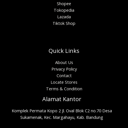
Shopee
Tokopedia
Lazada
Tiktok Shop
Quick Links
About Us
Privacy Policy
Contact
Locate Stores
Terms & Condition
Alamat Kantor
Komplek Permata Kopo 2 Jl. Oval Blok C2 no.70 Desa
Sukamenak, Kec. Margahayu, Kab. Bandung