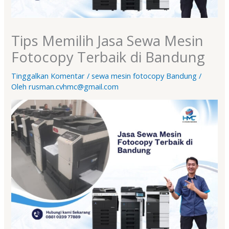
Tips Memilih Jasa Sewa Mesin
Fotocopy Terbaik di Bandung
Tinggalkan Komentar
/
sewa mesin fotocopy Bandung
/
Oleh
rusman.cvhmc@gmail.com