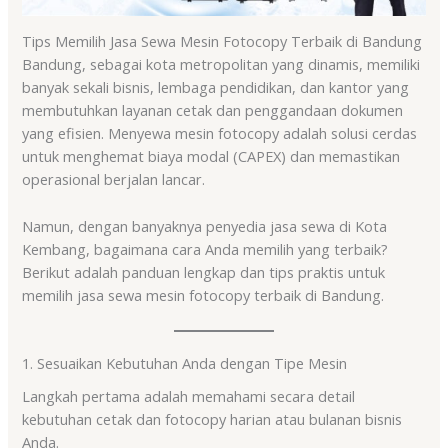
Tips Memilih Jasa Sewa Mesin Fotocopy Terbaik di Bandung
Bandung, sebagai kota metropolitan yang dinamis, memiliki
banyak sekali bisnis, lembaga pendidikan, dan kantor yang
membutuhkan layanan cetak dan penggandaan dokumen
yang efisien. Menyewa mesin fotocopy adalah solusi cerdas
untuk menghemat biaya modal (CAPEX) dan memastikan
operasional berjalan lancar.
Namun, dengan banyaknya penyedia jasa sewa di Kota
Kembang, bagaimana cara Anda memilih yang terbaik?
Berikut adalah panduan lengkap dan tips praktis untuk
memilih jasa sewa mesin fotocopy terbaik di Bandung.
1. Sesuaikan Kebutuhan Anda dengan Tipe Mesin
Langkah pertama adalah memahami secara detail
kebutuhan cetak dan fotocopy harian atau bulanan bisnis
Anda.