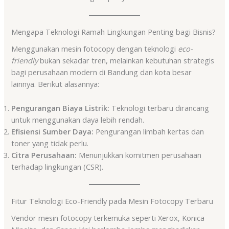
Mengapa Teknologi Ramah Lingkungan Penting bagi Bisnis?
Menggunakan mesin fotocopy dengan teknologi
eco-
friendly
bukan sekadar tren, melainkan kebutuhan strategis
bagi perusahaan modern di Bandung dan kota besar
lainnya. Berikut alasannya:
Pengurangan Biaya Listrik:
Teknologi terbaru dirancang
untuk menggunakan daya lebih rendah.
Efisiensi Sumber Daya:
Pengurangan limbah kertas dan
toner yang tidak perlu.
Citra Perusahaan:
Menunjukkan komitmen perusahaan
terhadap lingkungan (CSR).
Fitur Teknologi Eco-Friendly pada Mesin Fotocopy Terbaru
Vendor mesin fotocopy terkemuka seperti Xerox, Konica