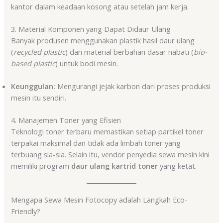
kantor dalam keadaan kosong atau setelah jam kerja.
3. Material Komponen yang Dapat Didaur Ulang
Banyak produsen menggunakan plastik hasil daur ulang
(
recycled plastic
) dan material berbahan dasar nabati (
bio-
based plastic
) untuk bodi mesin.
Keunggulan:
Mengurangi jejak karbon dari proses produksi
mesin itu sendiri.
4. Manajemen Toner yang Efisien
Teknologi toner terbaru memastikan setiap partikel toner
terpakai maksimal dan tidak ada limbah toner yang
terbuang sia-sia. Selain itu, vendor penyedia sewa mesin kini
memiliki program
daur ulang kartrid toner
yang ketat.
Mengapa Sewa Mesin Fotocopy adalah Langkah Eco-
Friendly?