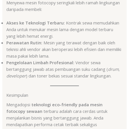
Menyewa mesin fotocopy seringkali lebih ramah lingkungan
daripada membeli:
Akses ke Teknologi Terbaru:
Kontrak sewa memudahkan
Anda untuk menukar mesin lama dengan model terbaru
yang lebih hemat energi.
Perawatan Rutin:
Mesin yang terawat dengan baik oleh
teknisi ahli vendor akan beroperasi lebih efisien dan memiliki
masa pakai lebih lama.
Pengelolaan Limbah Profesional:
Vendor sewa
bertanggung jawab atas pembuangan suku cadang (
drum,
developer
) dan toner bekas sesuai standar lingkungan.
Kesimpulan
Mengadopsi
teknologi eco-friendly pada mesin
fotocopy sewaan
terbaru adalah cara cerdas untuk
menjalankan bisnis yang bertanggung jawab. Anda
mendapatkan performa cetak terbaik sekaligus