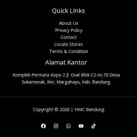
Quick Links
About Us
Privacy Policy
Contact
Locate Stores
Terms & Condition
Alamat Kantor
Komplek Permata Kopo 2 Jl. Oval Blok C2 no.70 Desa
Sukamenak, Kec. Margahayu, Kab. Bandung
Copyright © 2026 | HMC Bandung