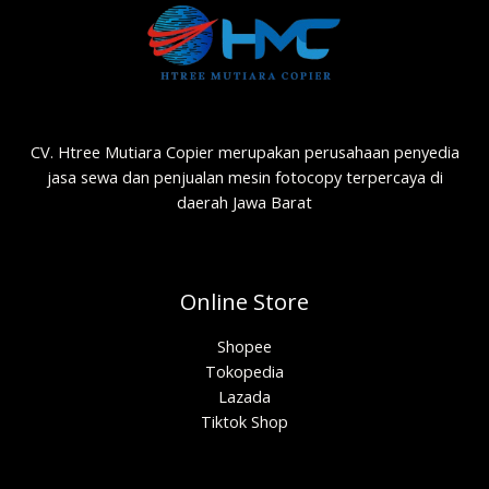
CV. Htree Mutiara Copier merupakan perusahaan penyedia
jasa sewa dan penjualan mesin fotocopy terpercaya di
daerah Jawa Barat
Online Store
Shopee
Tokopedia
Lazada
Tiktok Shop