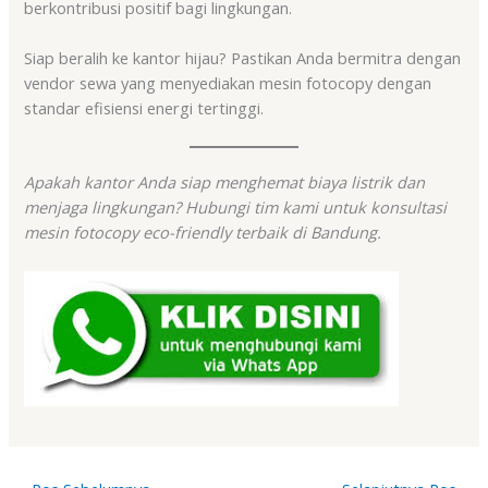
berkontribusi positif bagi lingkungan.
Siap beralih ke kantor hijau? Pastikan Anda bermitra dengan
vendor sewa yang menyediakan mesin fotocopy dengan
standar efisiensi energi tertinggi.
Apakah kantor Anda siap menghemat biaya listrik dan
menjaga lingkungan? Hubungi tim kami untuk konsultasi
mesin fotocopy eco-friendly terbaik di Bandung.