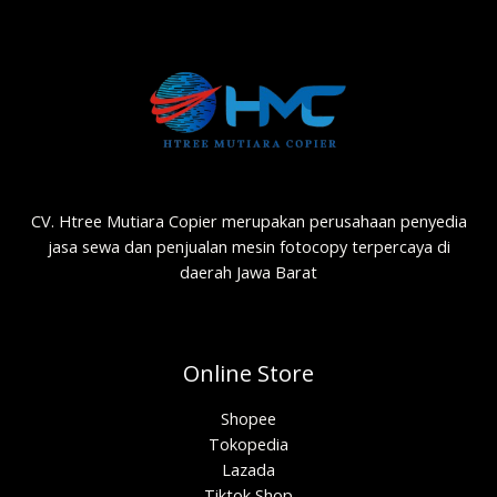
CV. Htree Mutiara Copier merupakan perusahaan penyedia
jasa sewa dan penjualan mesin fotocopy terpercaya di
daerah Jawa Barat
Online Store
Shopee
Tokopedia
Lazada
Tiktok Shop