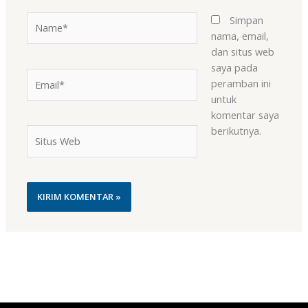
Name*
Simpan
nama, email,
dan situs web
saya pada
Email*
peramban ini
untuk
komentar saya
berikutnya.
Situs
Web