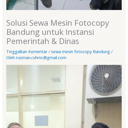
Solusi Sewa Mesin Fotocopy
Bandung untuk Instansi
Pemerintah & Dinas
Tinggalkan Komentar
/
sewa mesin fotocopy Bandung
/
Oleh
rusman.cvhmc@gmail.com