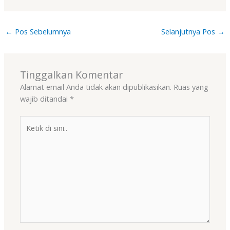
←
Pos Sebelumnya
Selanjutnya Pos
→
Tinggalkan Komentar
Alamat email Anda tidak akan dipublikasikan.
Ruas yang
wajib ditandai
*
Ketik
di
sini..