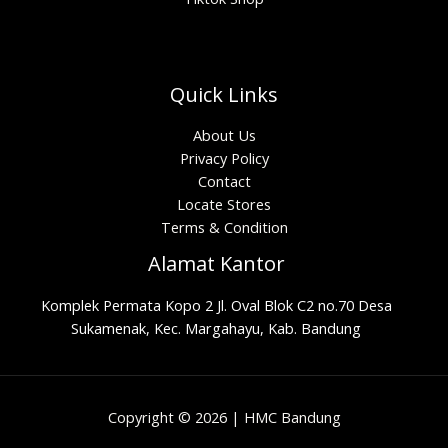
Quick Links
About Us
Privacy Policy
Contact
Locate Stores
Terms & Condition
Alamat Kantor
Komplek Permata Kopo 2 Jl. Oval Blok C2 no.70 Desa
Sukamenak, Kec. Margahayu, Kab. Bandung
Copyright © 2026 | HMC Bandung