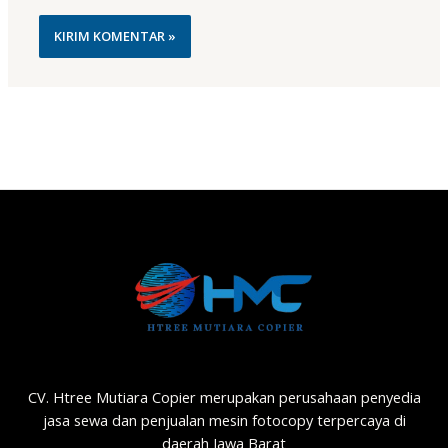
CV. Htree Mutiara Copier merupakan perusahaan penyedia
jasa sewa dan penjualan mesin fotocopy terpercaya di
daerah Jawa Barat