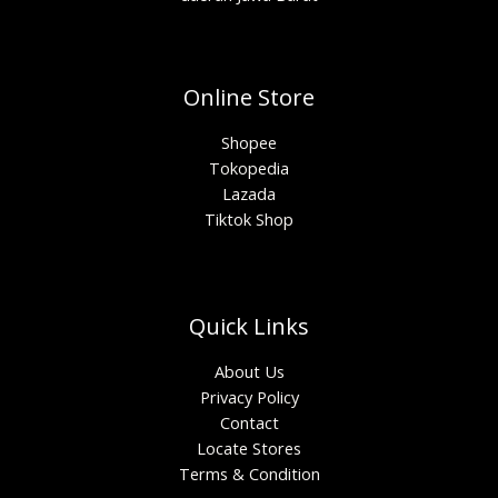
Online Store
Shopee
Tokopedia
Lazada
Tiktok Shop
Quick Links
About Us
Privacy Policy
Contact
Locate Stores
Terms & Condition