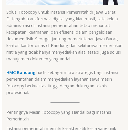
Solusi Fotocopy untuk Instansi Pemerintah di Jawa Barat
Di tengah transformasi digital yang kian masif, tata kelola
administrasi di instansi pemerintahan tetap menuntut
kecepatan, keamanan, dan efisiensi dalam pengelolaan
dokumen fisik. Sebagai jantung pemerintahan Jawa Barat,
kantor-kantor dinas di Bandung dan sekitarnya memerlukan
mitra yang tidak hanya menyediakan alat, tetapi juga solusi
manajemen dokumen yang andal.
HMC Bandung
hadir sebagai mitra strategis bagi instansi
pemerintahan dalam menyediakan layanan sewa mesin
fotocopy berkualitas tinggi dengan dukungan teknis
profesional.
Pentingnya Mesin Fotocopy yang Handal bagi Instansi
Pemerintah
Instansi pemerintah memiliki karakteristik kerja yang unik