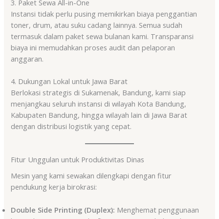
3. Paket Sewa All-in-One
Instansi tidak perlu pusing memikirkan biaya penggantian
toner, drum, atau suku cadang lainnya. Semua sudah
termasuk dalam paket sewa bulanan kami. Transparansi
biaya ini memudahkan proses audit dan pelaporan
anggaran.
4. Dukungan Lokal untuk Jawa Barat
Berlokasi strategis di Sukamenak, Bandung, kami siap
menjangkau seluruh instansi di wilayah Kota Bandung,
Kabupaten Bandung, hingga wilayah lain di Jawa Barat
dengan distribusi logistik yang cepat.
Fitur Unggulan untuk Produktivitas Dinas
Mesin yang kami sewakan dilengkapi dengan fitur
pendukung kerja birokrasi:
Double Side Printing (Duplex):
Menghemat penggunaan