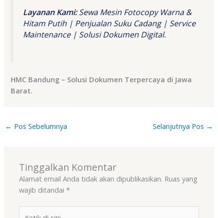
Layanan Kami:
Sewa Mesin Fotocopy Warna &
Hitam Putih | Penjualan Suku Cadang | Service
Maintenance | Solusi Dokumen Digital.
HMC Bandung – Solusi Dokumen Terpercaya di Jawa
Barat.
←
Pos Sebelumnya
Selanjutnya Pos
→
Tinggalkan Komentar
Alamat email Anda tidak akan dipublikasikan.
Ruas yang
wajib ditandai
*
Ketik