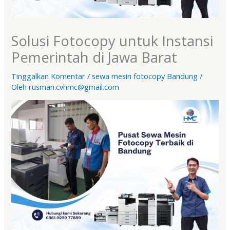
Solusi Fotocopy untuk Instansi
Pemerintah di Jawa Barat
Tinggalkan Komentar
/
sewa mesin fotocopy Bandung
/
Oleh
rusman.cvhmc@gmail.com