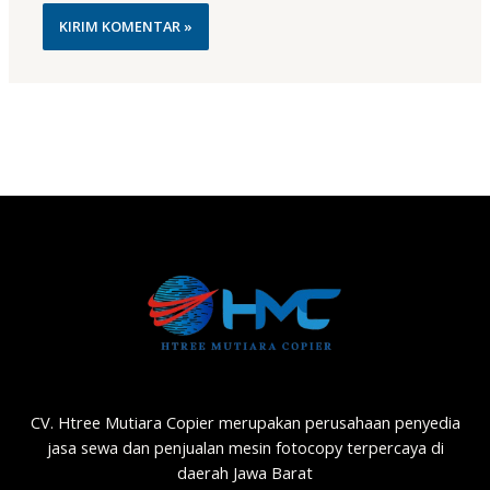
CV. Htree Mutiara Copier merupakan perusahaan penyedia
jasa sewa dan penjualan mesin fotocopy terpercaya di
daerah Jawa Barat