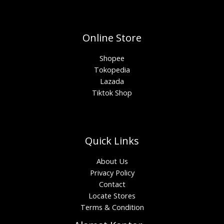
Online Store
Shopee
Tokopedia
Lazada
Tiktok Shop
Quick Links
About Us
Privacy Policy
Contact
Locate Stores
Terms & Condition