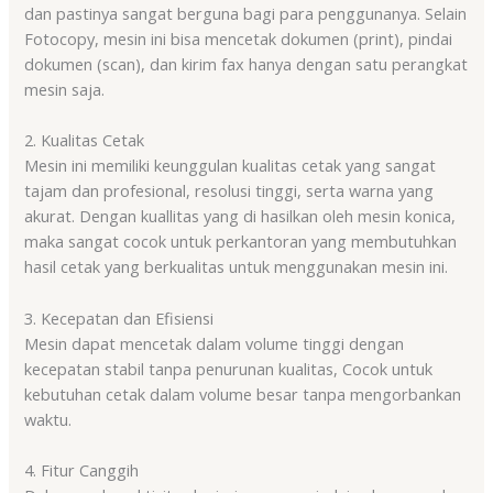
dan pastinya sangat berguna bagi para penggunanya. Selain
Fotocopy, mesin ini bisa mencetak dokumen (print), pindai
dokumen (scan), dan kirim fax hanya dengan satu perangkat
mesin saja.
2. Kualitas Cetak
Mesin ini memiliki keunggulan kualitas cetak yang sangat
tajam dan profesional, resolusi tinggi, serta warna yang
akurat. Dengan kuallitas yang di hasilkan oleh mesin konica,
maka sangat cocok untuk perkantoran yang membutuhkan
hasil cetak yang berkualitas untuk menggunakan mesin ini.
3. Kecepatan dan Efisiensi
Mesin dapat mencetak dalam volume tinggi dengan
kecepatan stabil tanpa penurunan kualitas, Cocok untuk
kebutuhan cetak dalam volume besar tanpa mengorbankan
waktu.
4. Fitur Canggih