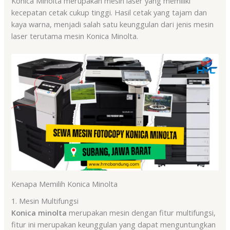
Konica Minolta merupakan mesin laser yang memiliki
kecepatan cetak cukup tinggi. Hasil cetak yang tajam dan
kaya warna, menjadi salah satu keunggulan dari jenis mesin
laser terutama mesin Konica Minolta.
Kenapa Memilih Konica Minolta
1. Mesin Multifungsi
Konica minolta
merupakan mesin dengan fitur multifungsi,
fitur ini merupakan keunggulan yang dapat menguntungkan