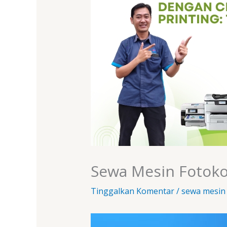
Sewa Mesin Fotokop
Tinggalkan Komentar
/
sewa mesin