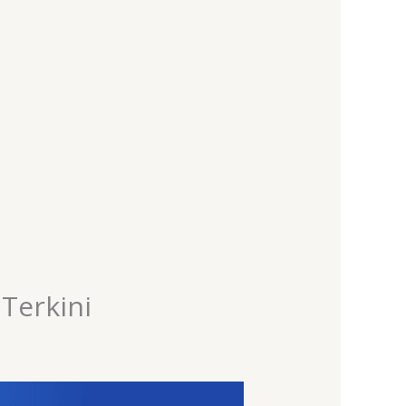
Terkini