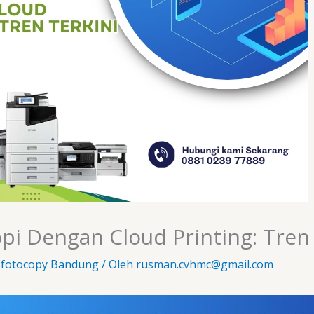
i Dengan Cloud Printing: Tren 
 fotocopy Bandung
/ Oleh
rusman.cvhmc@gmail.com