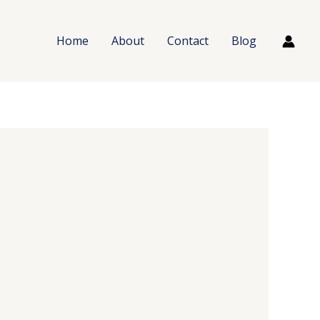
Home
About
Contact
Blog