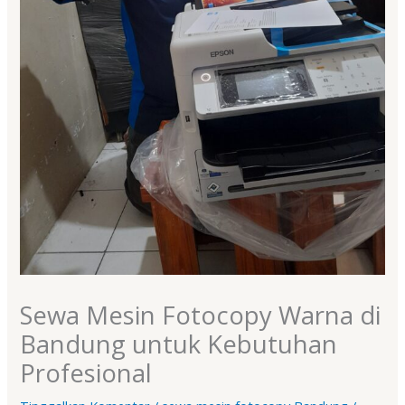
Sewa Mesin Fotocopy Warna di
Bandung untuk Kebutuhan
Profesional