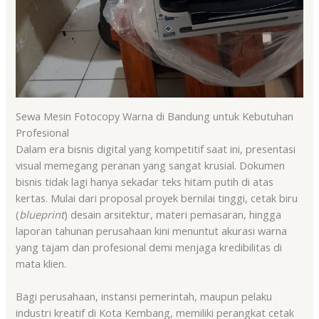
Sewa Mesin Fotocopy Warna di Bandung untuk Kebutuhan
Profesional
Dalam era bisnis digital yang kompetitif saat ini, presentasi
visual memegang peranan yang sangat krusial. Dokumen
bisnis tidak lagi hanya sekadar teks hitam putih di atas
kertas. Mulai dari proposal proyek bernilai tinggi, cetak biru
(
blueprint
) desain arsitektur, materi pemasaran, hingga
laporan tahunan perusahaan kini menuntut akurasi warna
yang tajam dan profesional demi menjaga kredibilitas di
mata klien.
Bagi perusahaan, instansi pemerintah, maupun pelaku
industri kreatif di Kota Kembang, memiliki perangkat cetak