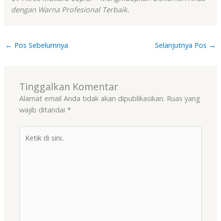
dengan Warna Profesional Terbaik.
←
Pos Sebelumnya
Selanjutnya Pos
→
Tinggalkan Komentar
Alamat email Anda tidak akan dipublikasikan.
Ruas yang
wajib ditandai
*
Ketik
di
sini..