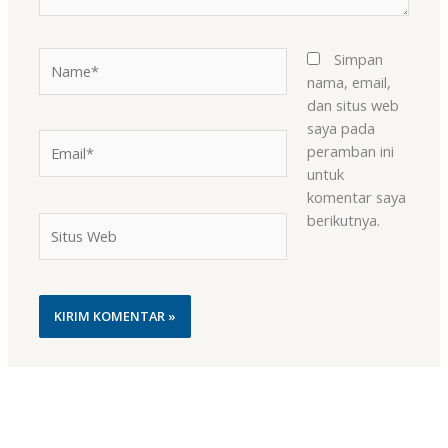
Name*
Simpan
nama, email,
dan situs web
saya pada
Email*
peramban ini
untuk
komentar saya
berikutnya.
Situs
Web