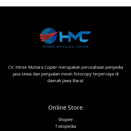
CV. Htree Mutiara Copier merupakan perusahaan penyedia
jasa sewa dan penjualan mesin fotocopy terpercaya di
daerah Jawa Barat
Online Store
Shopee
Tokopedia