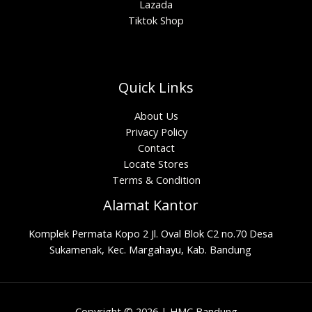
Lazada
Tiktok Shop
Quick Links
About Us
Privacy Policy
Contact
Locate Stores
Terms & Condition
Alamat Kantor
Komplek Permata Kopo 2 Jl. Oval Blok C2 no.70 Desa
Sukamenak, Kec. Margahayu, Kab. Bandung
Copyright © 2026 | HMC Bandung