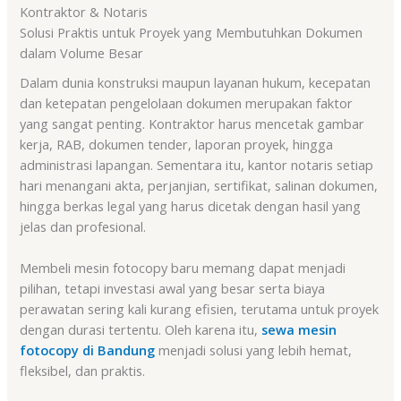
Kontraktor & Notaris
Solusi Praktis untuk Proyek yang Membutuhkan Dokumen
dalam Volume Besar
Dalam dunia konstruksi maupun layanan hukum, kecepatan
dan ketepatan pengelolaan dokumen merupakan faktor
yang sangat penting. Kontraktor harus mencetak gambar
kerja, RAB, dokumen tender, laporan proyek, hingga
administrasi lapangan. Sementara itu, kantor notaris setiap
hari menangani akta, perjanjian, sertifikat, salinan dokumen,
hingga berkas legal yang harus dicetak dengan hasil yang
jelas dan profesional.
Membeli mesin fotocopy baru memang dapat menjadi
pilihan, tetapi investasi awal yang besar serta biaya
perawatan sering kali kurang efisien, terutama untuk proyek
dengan durasi tertentu. Oleh karena itu,
sewa mesin
fotocopy di Bandung
menjadi solusi yang lebih hemat,
fleksibel, dan praktis.