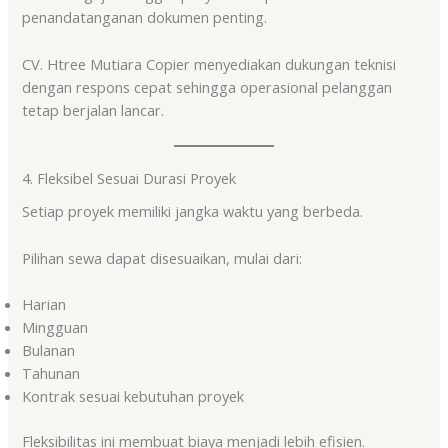
penandatanganan dokumen penting.
CV. Htree Mutiara Copier menyediakan dukungan teknisi
dengan respons cepat sehingga operasional pelanggan
tetap berjalan lancar.
4. Fleksibel Sesuai Durasi Proyek
Setiap proyek memiliki jangka waktu yang berbeda.
Pilihan sewa dapat disesuaikan, mulai dari:
Harian
Mingguan
Bulanan
Tahunan
Kontrak sesuai kebutuhan proyek
Fleksibilitas ini membuat biaya menjadi lebih efisien.