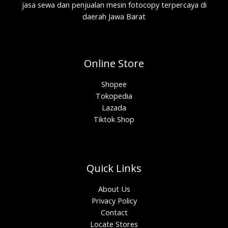
jasa sewa dan penjualan mesin fotocopy terpercaya di
daerah Jawa Barat
Online Store
Shopee
Tokopedia
Lazada
Tiktok Shop
Quick Links
About Us
Privacy Policy
Contact
Locate Stores