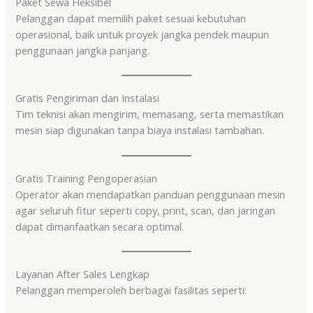
Paket Sewa Fleksibel
Pelanggan dapat memilih paket sesuai kebutuhan
operasional, baik untuk proyek jangka pendek maupun
penggunaan jangka panjang.
Gratis Pengiriman dan Instalasi
Tim teknisi akan mengirim, memasang, serta memastikan
mesin siap digunakan tanpa biaya instalasi tambahan.
Gratis Training Pengoperasian
Operator akan mendapatkan panduan penggunaan mesin
agar seluruh fitur seperti copy, print, scan, dan jaringan
dapat dimanfaatkan secara optimal.
Layanan After Sales Lengkap
Pelanggan memperoleh berbagai fasilitas seperti: