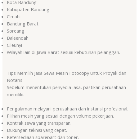
Kota Bandung
Kabupaten Bandung
Cimahi
Bandung Barat
Soreang
Baleendah
Cileunyi
Wilayah lain di Jawa Barat sesuai kebutuhan pelanggan.
Tips Memilih Jasa Sewa Mesin Fotocopy untuk Proyek dan
Notaris
Sebelum menentukan penyedia jasa, pastikan perusahaan
memiliki:
Pengalaman melayani perusahaan dan instansi profesional.
Pilihan mesin yang sesuai dengan volume pekerjaan.
Kontrak sewa yang transparan.
Dukungan teknisi yang cepat.
Ketersediaan sparepart dan toner.