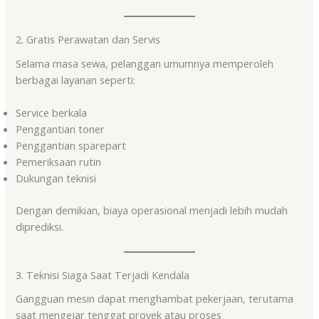
2. Gratis Perawatan dan Servis
Selama masa sewa, pelanggan umumnya memperoleh
berbagai layanan seperti:
Service berkala
Penggantian toner
Penggantian sparepart
Pemeriksaan rutin
Dukungan teknisi
Dengan demikian, biaya operasional menjadi lebih mudah
diprediksi.
3. Teknisi Siaga Saat Terjadi Kendala
Gangguan mesin dapat menghambat pekerjaan, terutama
saat mengejar tenggat proyek atau proses