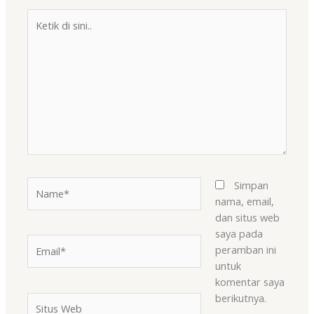
Ketik
di
sini..
Name*
Simpan
nama, email,
dan situs web
saya pada
Email*
peramban ini
untuk
komentar saya
berikutnya.
Situs