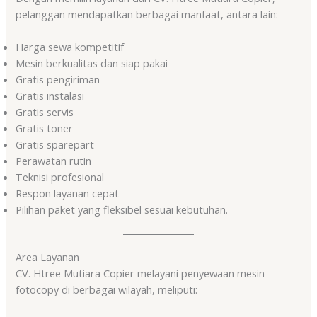
pelanggan mendapatkan berbagai manfaat, antara lain:
Harga sewa kompetitif
Mesin berkualitas dan siap pakai
Gratis pengiriman
Gratis instalasi
Gratis servis
Gratis toner
Gratis sparepart
Perawatan rutin
Teknisi profesional
Respon layanan cepat
Pilihan paket yang fleksibel sesuai kebutuhan.
Area Layanan
CV. Htree Mutiara Copier melayani penyewaan mesin
fotocopy di berbagai wilayah, meliputi: