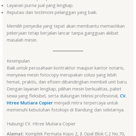
Layanan purna jual yang lengkap.
Reputasi dan testimoni pelanggan yang baik.
Memilih penyedia yang tepat akan membantu memastikan
pekerjaan tetap berjalan lancar tanpa gangguan akibat
masalah mesin.
Kesimpulan
Baik untuk perusahaan kontraktor maupun kantor notaris,
menyewa mesin fotocopy merupakan solusi yang lebih
hemat, praktis, dan efisien dibandingkan membeli unit baru.
Dengan layanan lengkap, pilihan mesin berkualitas, paket
sewa yang fleksibel, serta dukungan teknisi profesional,
CV.
Htree Mutiara Copier
menjadi mitra terpercaya untuk
memenuhi kebutuhan fotokopi di Bandung dan sekitarnya.
Hubungi CV. Htree Mutiara Copier
Alamat:
Komplek Permata Kopo 2, Jl. Opal Blok C.2 No.70,