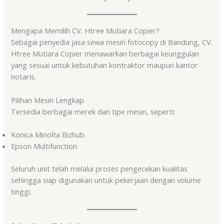
Mengapa Memilih CV. Htree Mutiara Copier?
Sebagai penyedia jasa sewa mesin fotocopy di Bandung, CV.
Htree Mutiara Copier menawarkan berbagai keunggulan
yang sesuai untuk kebutuhan kontraktor maupun kantor
notaris.
Pilihan Mesin Lengkap
Tersedia berbagai merek dan tipe mesin, seperti:
Konica Minolta Bizhub
Epson Multifunction
Seluruh unit telah melalui proses pengecekan kualitas
sehingga siap digunakan untuk pekerjaan dengan volume
tinggi.