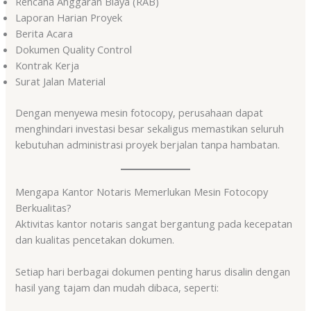
Rencana Anggaran Biaya (RAB)
Laporan Harian Proyek
Berita Acara
Dokumen Quality Control
Kontrak Kerja
Surat Jalan Material
Dengan menyewa mesin fotocopy, perusahaan dapat
menghindari investasi besar sekaligus memastikan seluruh
kebutuhan administrasi proyek berjalan tanpa hambatan.
Mengapa Kantor Notaris Memerlukan Mesin Fotocopy
Berkualitas?
Aktivitas kantor notaris sangat bergantung pada kecepatan
dan kualitas pencetakan dokumen.
Setiap hari berbagai dokumen penting harus disalin dengan
hasil yang tajam dan mudah dibaca, seperti: