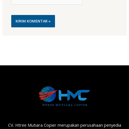
Web
CV. Htree Mutiara Copier merupakan perusahaan penyedia