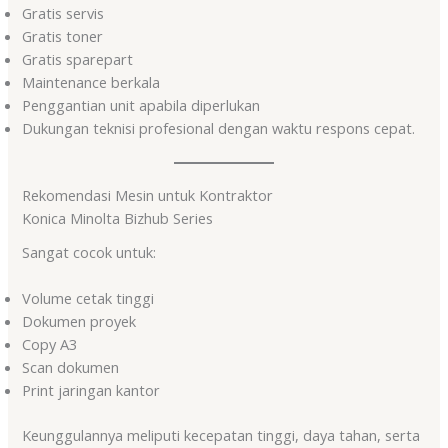
Gratis servis
Gratis toner
Gratis sparepart
Maintenance berkala
Penggantian unit apabila diperlukan
Dukungan teknisi profesional dengan waktu respons cepat.
Rekomendasi Mesin untuk Kontraktor
Konica Minolta Bizhub Series
Sangat cocok untuk:
Volume cetak tinggi
Dokumen proyek
Copy A3
Scan dokumen
Print jaringan kantor
Keunggulannya meliputi kecepatan tinggi, daya tahan, serta