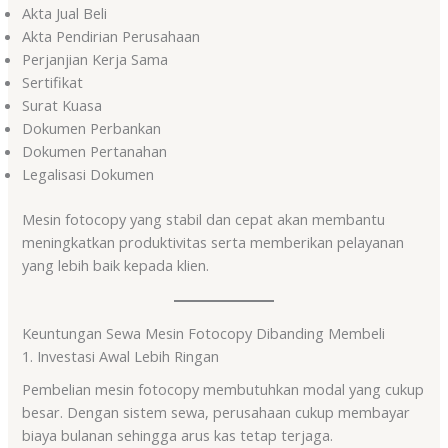
Akta Jual Beli
Akta Pendirian Perusahaan
Perjanjian Kerja Sama
Sertifikat
Surat Kuasa
Dokumen Perbankan
Dokumen Pertanahan
Legalisasi Dokumen
Mesin fotocopy yang stabil dan cepat akan membantu
meningkatkan produktivitas serta memberikan pelayanan
yang lebih baik kepada klien.
Keuntungan Sewa Mesin Fotocopy Dibanding Membeli
1. Investasi Awal Lebih Ringan
Pembelian mesin fotocopy membutuhkan modal yang cukup
besar. Dengan sistem sewa, perusahaan cukup membayar
biaya bulanan sehingga arus kas tetap terjaga.