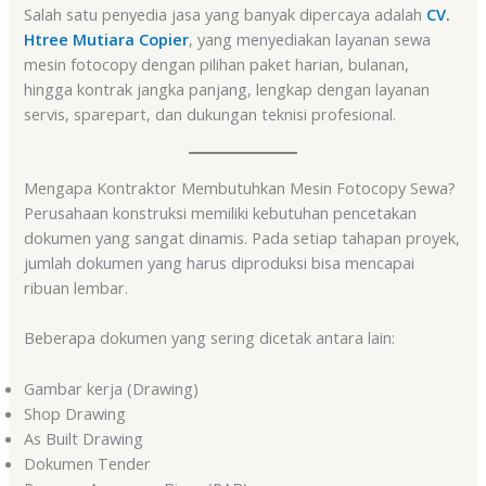
Salah satu penyedia jasa yang banyak dipercaya adalah
CV.
Htree Mutiara Copier
, yang menyediakan layanan sewa
mesin fotocopy dengan pilihan paket harian, bulanan,
hingga kontrak jangka panjang, lengkap dengan layanan
servis, sparepart, dan dukungan teknisi profesional.
Mengapa Kontraktor Membutuhkan Mesin Fotocopy Sewa?
Perusahaan konstruksi memiliki kebutuhan pencetakan
dokumen yang sangat dinamis. Pada setiap tahapan proyek,
jumlah dokumen yang harus diproduksi bisa mencapai
ribuan lembar.
Beberapa dokumen yang sering dicetak antara lain:
Gambar kerja (Drawing)
Shop Drawing
As Built Drawing
Dokumen Tender