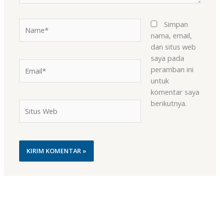
Name*
Simpan
nama, email,
dan situs web
saya pada
Email*
peramban ini
untuk
komentar saya
berikutnya.
Situs
Web