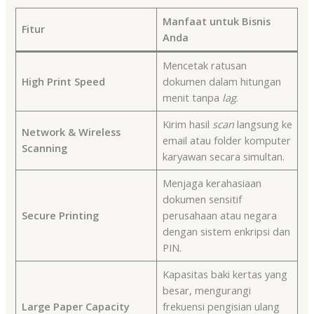
Manfaat untuk Bisnis
Fitur
Anda
Mencetak ratusan
High Print Speed
dokumen dalam hitungan
menit tanpa
lag
.
Kirim hasil
scan
langsung ke
Network & Wireless
email atau folder komputer
Scanning
karyawan secara simultan.
Menjaga kerahasiaan
dokumen sensitif
Secure Printing
perusahaan atau negara
dengan sistem enkripsi dan
PIN.
Kapasitas baki kertas yang
besar, mengurangi
Large Paper Capacity
frekuensi pengisian ulang