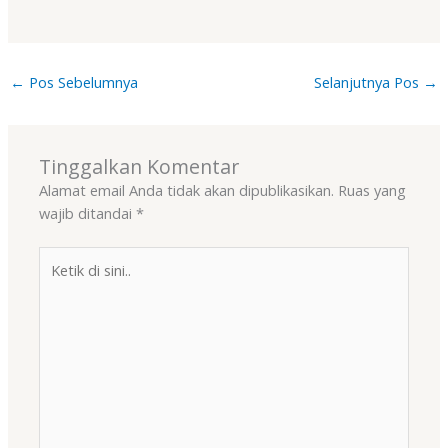
←
Pos Sebelumnya
Selanjutnya Pos
→
Tinggalkan Komentar
Alamat email Anda tidak akan dipublikasikan.
Ruas yang
wajib ditandai
*
Ketik
di
sini..