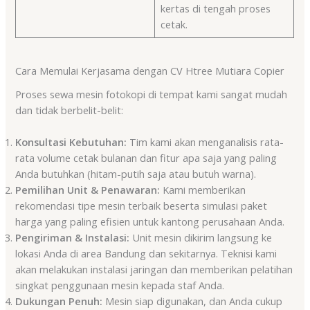
kertas di tengah proses
cetak.
Cara Memulai Kerjasama dengan CV Htree Mutiara Copier
Proses sewa mesin fotokopi di tempat kami sangat mudah
dan tidak berbelit-belit:
Konsultasi Kebutuhan:
Tim kami akan menganalisis rata-
rata volume cetak bulanan dan fitur apa saja yang paling
Anda butuhkan (hitam-putih saja atau butuh warna).
Pemilihan Unit & Penawaran:
Kami memberikan
rekomendasi tipe mesin terbaik beserta simulasi paket
harga yang paling efisien untuk kantong perusahaan Anda.
Pengiriman & Instalasi:
Unit mesin dikirim langsung ke
lokasi Anda di area Bandung dan sekitarnya. Teknisi kami
akan melakukan instalasi jaringan dan memberikan pelatihan
singkat penggunaan mesin kepada staf Anda.
Dukungan Penuh:
Mesin siap digunakan, dan Anda cukup