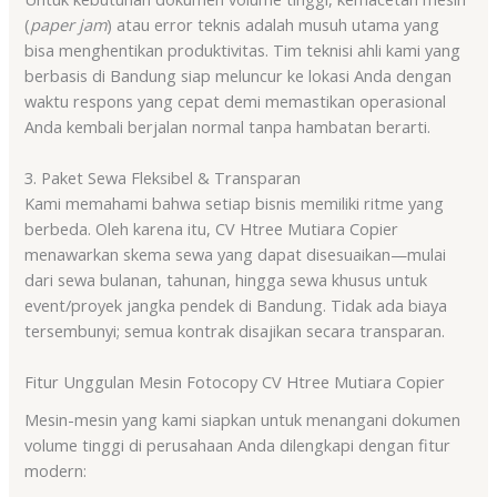
(
paper jam
) atau error teknis adalah musuh utama yang
bisa menghentikan produktivitas. Tim teknisi ahli kami yang
berbasis di Bandung siap meluncur ke lokasi Anda dengan
waktu respons yang cepat demi memastikan operasional
Anda kembali berjalan normal tanpa hambatan berarti.
3. Paket Sewa Fleksibel & Transparan
Kami memahami bahwa setiap bisnis memiliki ritme yang
berbeda. Oleh karena itu, CV Htree Mutiara Copier
menawarkan skema sewa yang dapat disesuaikan—mulai
dari sewa bulanan, tahunan, hingga sewa khusus untuk
event/proyek jangka pendek di Bandung. Tidak ada biaya
tersembunyi; semua kontrak disajikan secara transparan.
Fitur Unggulan Mesin Fotocopy CV Htree Mutiara Copier
Mesin-mesin yang kami siapkan untuk menangani dokumen
volume tinggi di perusahaan Anda dilengkapi dengan fitur
modern: