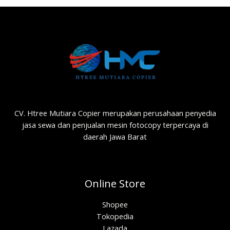
CV. Htree Mutiara Copier merupakan perusahaan penyedia
jasa sewa dan penjualan mesin fotocopy terpercaya di
daerah Jawa Barat
Online Store
Shopee
Tokopedia
Lazada