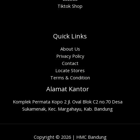
Tiktok Shop
Quick Links
About Us
Privacy Policy
Contact
Locate Stores
Terms & Condition
Alamat Kantor
Komplek Permata Kopo 2 Jl. Oval Blok C2 no.70 Desa
Sukamenak, Kec. Margahayu, Kab. Bandung
Copyright © 2026 | HMC Bandung