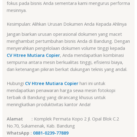
fokus pada bisnis Anda sementara kami mengurus performa
mesinnya.
Kesimpulan: Alihkan Urusan Dokumen Anda Kepada Ahlinya
Jangan biarkan urusan operasional dokumen yang macet
menghambat pertumbuhan bisnis Anda di Bandung. Dengan
menyerahkan pengelolaan dokumen volume tinggi kepada
CV Htree Mutiara Copier
, Anda mendapatkan kombinasi
sempurna antara mesin berkualitas tinggi, efisiensi biaya,
dan ketenangan pikiran berkat dukungan teknis yang andal.
Hubungi
CV Htree Mutiara Copier
hari ini untuk
mendapatkan penawaran harga sewa mesin fotokopi
terbaik di Bandung yang dirancang khusus untuk
meningkatkan produktivitas kantor Anda!
Alamat :
Komplek Permata Kopo 2 Jl. Opal Blok C.2
No.70, Sukamenak, Kab. Bandung
WhatsApp :
0881-0239-77889