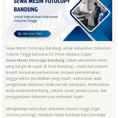
Sewa Mesin Fotocopy Bandung: untuk Kebutuhan Dokumen
Volume Tinggi bersama CV Htree Mutiara Copier
Sewa Mesin Fotocopy Bandung
. Dalam ekosistem bisnis
yang bergerak cepat di Kota Bandung—mulai dari industri
kreatif, korporasi perkantoran, instansi pemerintahan,
hingga sektor pendidikan yang masif—kebutuhan akan
pengelolaan dokumen tidak pernah menyusut. Ketika bisnis
Anda mulai berkembang, volume cetak, pindai (
scan
), dan
penggandaan dokumen pun melonjak tajam.
Menghadapi kebutuhan dokumen volume tinggi (
high-
volume printing
), membeli mesin fotokopi baru berskala