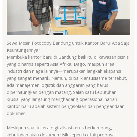
Sewa Mesin Fotocopy Bandung untuk Kantor Baru: Apa Saja
Keuntungannya?
Membuka kantor baru di Bandung baik itu di kawasan bisnis
yang dinamis seperti Asia Afrika, Dago, maupun area
industri dan niaga lainnya—merupakan langkah ekspansi
yang sangat menarik. Namun, di balik antusiasme tersebut,
ada manajemen logistik dan anggaran yang harus
diperhitungkan dengan matang. Salah satu kebutuhan
krusial yang langsung menghadang operasional harian
kantor baru adalah sistem pengelolaan dan penggandaan
dokumen.
Meskipun saat ini era digitalisasi terus berkembang,
kebutuhan akan dokumen fisik seperti cetak proposal,