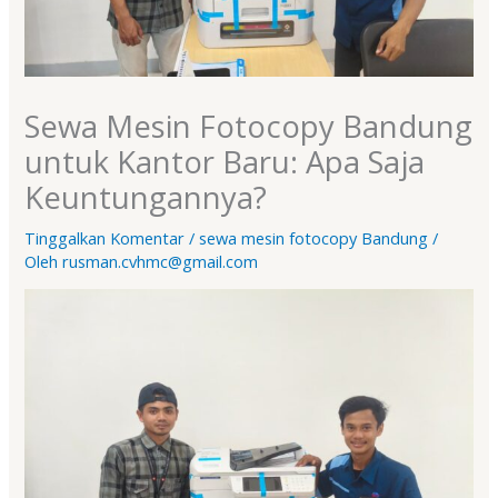
Sewa Mesin Fotocopy Bandung
untuk Kantor Baru: Apa Saja
Keuntungannya?
Tinggalkan Komentar
/
sewa mesin fotocopy Bandung
/
Oleh
rusman.cvhmc@gmail.com