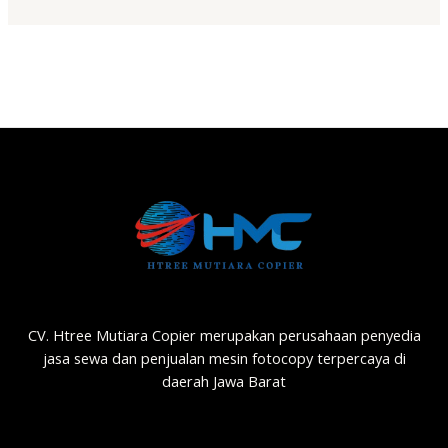
CV. Htree Mutiara Copier merupakan perusahaan penyedia
jasa sewa dan penjualan mesin fotocopy terpercaya di
daerah Jawa Barat