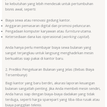
ke kebutuhan yang lebih mendesak untuk pertumbuhan
bisnis awal, seperti:
Biaya sewa atau renovasi gedung kantor.
Anggaran pemasaran digital dan promosi peluncuran.
Pengadaan komputer karyawan atau
furniture
utama.
Ketersediaan dana kas operasional (
working capital
).
Anda hanya perlu membayar biaya sewa bulanan yang
sangat terjangkau untuk langsung menghadirkan mesin
berkualitas siap pakai di kantor baru
.
2. Prediksi Pengeluaran Bulanan yang Jelas (Bebas Biaya
Tersembunyi)
Bagi kantor yang baru berdiri, akurasi laporan keuangan
bulanan sangatlah penting. Jika Anda membeli mesin sendiri,
Anda harus siap dengan biaya-biaya dadakan yang tidak
terduga, seperti harga sparepart yang tiba-tiba rusak atau
biaya panggilan teknisi.