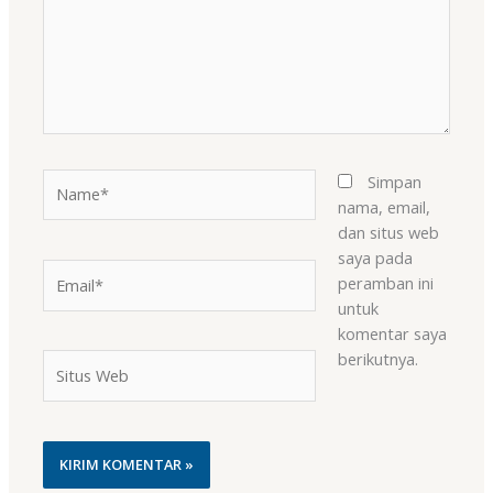
Name*
Simpan
nama, email,
dan situs web
saya pada
Email*
peramban ini
untuk
komentar saya
berikutnya.
Situs
Web