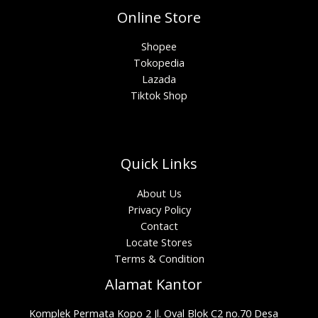
Online Store
Shopee
Tokopedia
Lazada
Tiktok Shop
Quick Links
About Us
Privacy Policy
Contact
Locate Stores
Terms & Condition
Alamat Kantor
Komplek Permata Kopo 2 Jl. Oval Blok C2 no.70 Desa