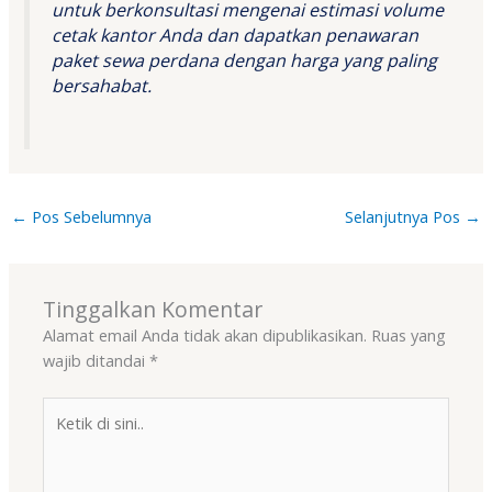
untuk berkonsultasi mengenai estimasi volume
cetak kantor Anda dan dapatkan penawaran
paket sewa perdana dengan harga yang paling
bersahabat
.
←
Pos Sebelumnya
Selanjutnya Pos
→
Tinggalkan Komentar
Alamat email Anda tidak akan dipublikasikan.
Ruas yang
wajib ditandai
*
Ketik
di
sini..