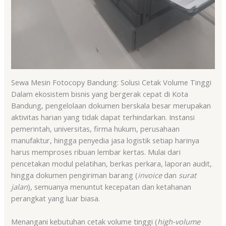
Sewa Mesin Fotocopy Bandung: Solusi Cetak Volume Tinggi
Dalam ekosistem bisnis yang bergerak cepat di Kota
Bandung, pengelolaan dokumen berskala besar merupakan
aktivitas harian yang tidak dapat terhindarkan. Instansi
pemerintah, universitas, firma hukum, perusahaan
manufaktur, hingga penyedia jasa logistik setiap harinya
harus memproses ribuan lembar kertas. Mulai dari
pencetakan modul pelatihan, berkas perkara, laporan audit,
hingga dokumen pengiriman barang (
invoice
dan
surat
jalan
), semuanya menuntut kecepatan dan ketahanan
perangkat yang luar biasa.
Menangani kebutuhan cetak volume tinggi (
high-volume