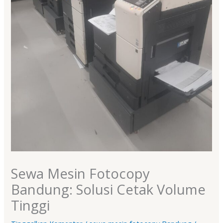
Sewa Mesin Fotocopy
Bandung: Solusi Cetak Volume
Tinggi