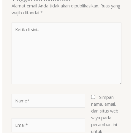
Alamat email Anda tidak akan dipublikasikan.
Ruas yang
wajib ditandai
*
Ketik
di
sini..
Name*
Simpan
nama, email,
dan situs web
saya pada
Email*
peramban ini
untuk