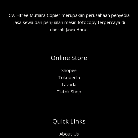
CV. Htree Mutiara Copier merupakan perusahaan penyedia
jasa sewa dan penjualan mesin fotocopy terpercaya di
daerah Jawa Barat
Online Store
Shopee
Tokopedia
Lazada
Tiktok Shop
Quick Links
About Us