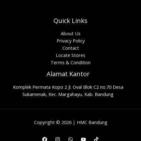
Quick Links
About Us
Privacy Policy
Contact
Locate Stores
Terms & Condition
Alamat Kantor
Komplek Permata Kopo 2 Jl. Oval Blok C2 no.70 Desa
Sukamenak, Kec. Margahayu, Kab. Bandung
Copyright © 2026 | HMC Bandung