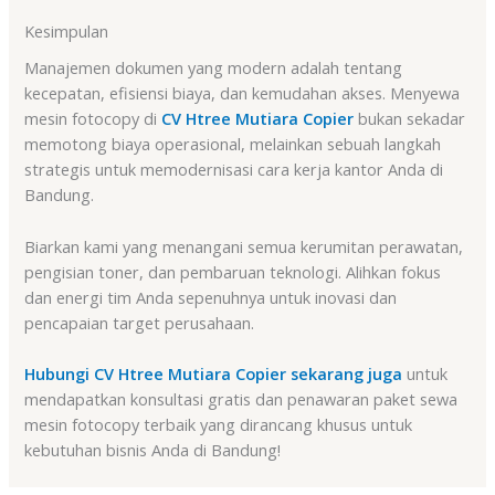
Kesimpulan
Manajemen dokumen yang modern adalah tentang
kecepatan, efisiensi biaya, dan kemudahan akses. Menyewa
mesin fotocopy di
CV Htree Mutiara Copier
bukan sekadar
memotong biaya operasional, melainkan sebuah langkah
strategis untuk memodernisasi cara kerja kantor Anda di
Bandung.
Biarkan kami yang menangani semua kerumitan perawatan,
pengisian toner, dan pembaruan teknologi
. Alihkan fokus
dan energi tim Anda sepenuhnya untuk inovasi dan
pencapaian target perusahaan.
Hubungi CV Htree Mutiara Copier sekarang juga
untuk
mendapatkan konsultasi gratis dan penawaran paket sewa
mesin fotocopy terbaik yang dirancang khusus untuk
kebutuhan bisnis Anda di Bandung!