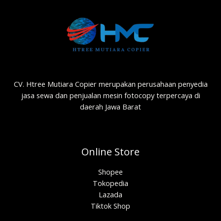
CV. Htree Mutiara Copier merupakan perusahaan penyedia
jasa sewa dan penjualan mesin fotocopy terpercaya di
daerah Jawa Barat
Online Store
Shopee
Tokopedia
Lazada
Tiktok Shop