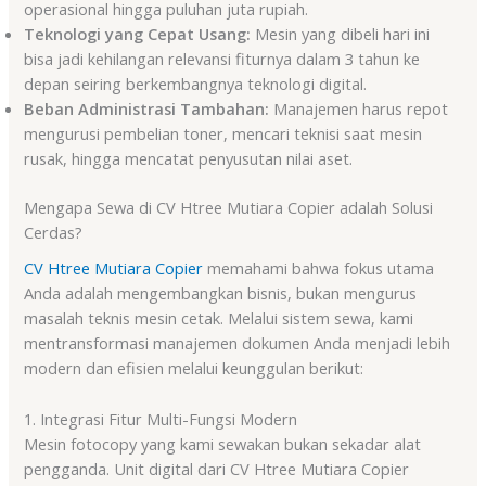
operasional hingga puluhan juta rupiah.
Teknologi yang Cepat Usang:
Mesin yang dibeli hari ini
bisa jadi kehilangan relevansi fiturnya dalam 3 tahun ke
depan seiring berkembangnya teknologi digital.
Beban Administrasi Tambahan:
Manajemen harus repot
mengurusi pembelian toner, mencari teknisi saat mesin
rusak, hingga mencatat penyusutan nilai aset.
Mengapa Sewa di CV Htree Mutiara Copier adalah Solusi
Cerdas?
CV Htree Mutiara Copier
memahami bahwa fokus utama
Anda adalah mengembangkan bisnis, bukan mengurus
masalah teknis mesin cetak. Melalui sistem sewa, kami
mentransformasi manajemen dokumen Anda menjadi lebih
modern dan efisien melalui keunggulan berikut:
1. Integrasi Fitur Multi-Fungsi Modern
Mesin fotocopy yang kami sewakan bukan sekadar alat
pengganda. Unit digital dari CV Htree Mutiara Copier