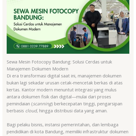
Sewa Mesin Fotocopy Bandung: Solusi Cerdas untuk
Manajemen Dokumen Modern
Di era transformasi digital saat ini, manajemen dokumen
bukan lagi sekadar urusan cetak-mencetak berkas di atas
kertas. Kantor modern menuntut integrasi yang mulus
antara dokumen fisik dan digital—mulai dari proses
pemindaian (
scanning
) berkecepatan tinggi, pengarsipan
berbasis
cloud
, hingga distribusi data yang aman.
Bagi pelaku bisnis, instansi pemerintahan, dan lembaga
pendidikan di kota Bandung, memiliki infrastruktur dokumen