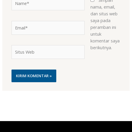
nama, email,
dan situs web
saya pada
Email*
peramban ini
untuk
komentar saya
berikutnya.
Situs
Web