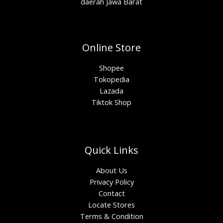
daerah Jawa Barat
Online Store
Shopee
Tokopedia
Lazada
Tiktok Shop
Quick Links
About Us
Privacy Policy
Contact
Locate Stores
Terms & Condition