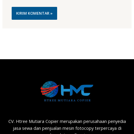
CV. Htree Mutiara Copier merupakan perusahaan penyedia
jasa sewa dan penjualan mesin fotocopy terpercaya di