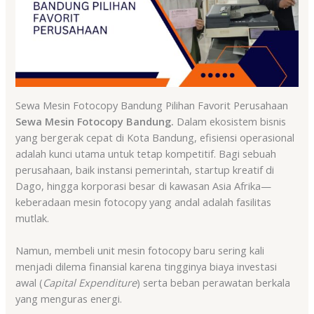
Sewa Mesin Fotocopy Bandung Pilihan Favorit Perusahaan
Sewa Mesin Fotocopy Bandung.
Dalam ekosistem bisnis
yang bergerak cepat di Kota Bandung, efisiensi operasional
adalah kunci utama untuk tetap kompetitif. Bagi sebuah
perusahaan, baik instansi pemerintah, startup kreatif di
Dago, hingga korporasi besar di kawasan Asia Afrika—
keberadaan mesin fotocopy yang andal adalah fasilitas
mutlak.
Namun, membeli unit mesin fotocopy baru sering kali
menjadi dilema finansial karena tingginya biaya investasi
awal (
Capital Expenditure
) serta beban perawatan berkala
yang menguras energi.