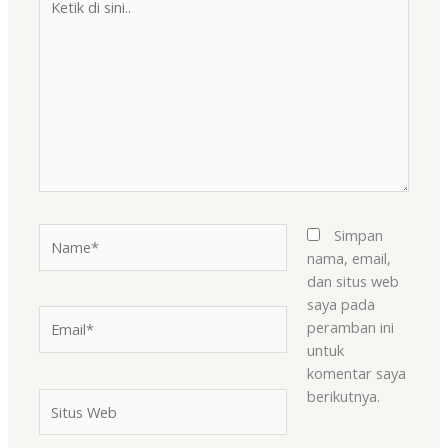
di
sini..
Name*
Simpan
nama, email,
dan situs web
saya pada
Email*
peramban ini
untuk
komentar saya
berikutnya.
Situs
Web