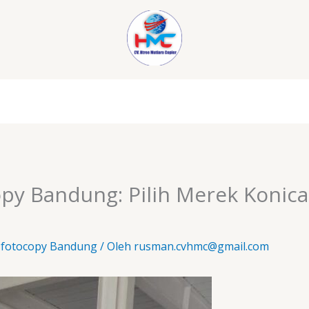
py Bandung: Pilih Merek Konica
 fotocopy Bandung
/ Oleh
rusman.cvhmc@gmail.com