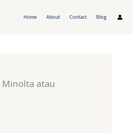
Home
About
Contact
Blog
 Minolta atau