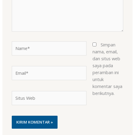
Name*
Simpan
nama, email,
dan situs web
saya pada
Email*
peramban ini
untuk
komentar saya
berikutnya.
Situs
Web