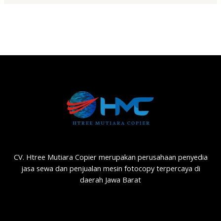
CV. Htree Mutiara Copier merupakan perusahaan penyedia
jasa sewa dan penjualan mesin fotocopy terpercaya di
daerah Jawa Barat