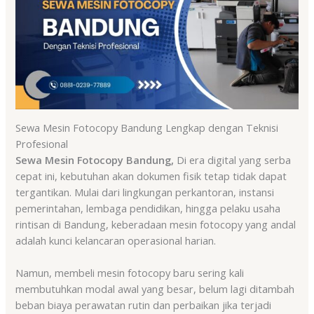
Sewa Mesin Fotocopy Bandung Lengkap dengan Teknisi
Profesional
Sewa Mesin Fotocopy Bandung,
Di era digital yang serba
cepat ini, kebutuhan akan dokumen fisik tetap tidak dapat
tergantikan. Mulai dari lingkungan perkantoran, instansi
pemerintahan, lembaga pendidikan, hingga pelaku usaha
rintisan di Bandung, keberadaan mesin fotocopy yang andal
adalah kunci kelancaran operasional harian.
Namun, membeli mesin fotocopy baru sering kali
membutuhkan modal awal yang besar, belum lagi ditambah
beban biaya perawatan rutin dan perbaikan jika terjadi