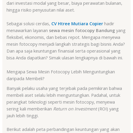
dari investasi modal yang besar, biaya perawatan bulanan,
hingga risiko penyusutan nilai aset.
Sebagai solusi cerdas,
CV Htree Mutiara Copier
hadir
menawarkan layanan
sewa mesin fotocopy Bandung
yang
fleksibel, ekonomis, dan bebas repot. Mengapa menyewa
mesin fotocopy menjadi langkah strategis bagi bisnis Anda?
Dan apa saja keuntungan finansial serta operasional yang
bisa Anda dapatkan? Simak ulasan lengkapnya di bawah ini.
Mengapa Sewa Mesin Fotocopy Lebih Menguntungkan
daripada Membeli?
Banyak pelaku usaha yang terjebak pada pemikiran bahwa
membeli aset selalu lebih menguntungkan. Padahal, untuk
perangkat teknologi seperti mesin fotocopy, menyewa
sering kali memberikan
Return on Investment
(ROI) yang
jauh lebih tinggi.
Berikut adalah peta perbandingan keuntungan yang akan