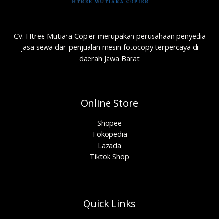
CV. Htree Mutiara Copier merupakan perusahaan penyedia
jasa sewa dan penjualan mesin fotocopy terpercaya di
daerah Jawa Barat
Online Store
Shopee
Tokopedia
Lazada
Tiktok Shop
Quick Links