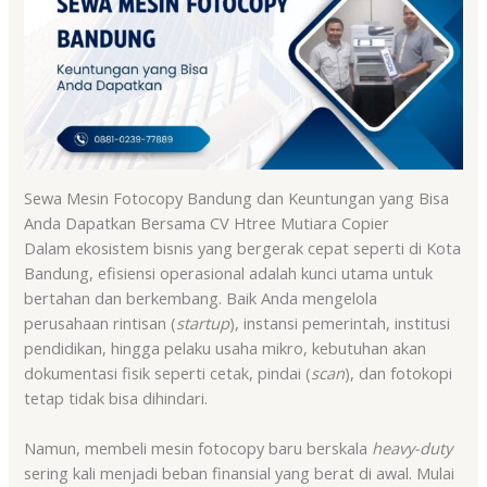
Sewa Mesin Fotocopy Bandung dan Keuntungan yang Bisa
Anda Dapatkan Bersama CV Htree Mutiara Copier
Dalam ekosistem bisnis yang bergerak cepat seperti di Kota
Bandung, efisiensi operasional adalah kunci utama untuk
bertahan dan berkembang. Baik Anda mengelola
perusahaan rintisan (
startup
), instansi pemerintah, institusi
pendidikan, hingga pelaku usaha mikro, kebutuhan akan
dokumentasi fisik seperti cetak, pindai (
scan
), dan fotokopi
tetap tidak bisa dihindari.
Namun, membeli mesin fotocopy baru berskala
heavy-duty
sering kali menjadi beban finansial yang berat di awal. Mulai