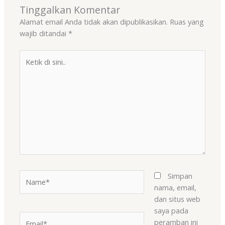
Tinggalkan Komentar
Alamat email Anda tidak akan dipublikasikan.
Ruas yang
wajib ditandai
*
Ketik
di
sini..
Name*
Simpan
nama, email,
dan situs web
saya pada
Email*
peramban ini