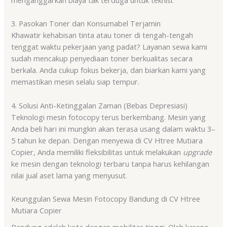
3. Pasokan Toner dan Konsumabel Terjamin
Khawatir kehabisan tinta atau toner di tengah-tengah
tenggat waktu pekerjaan yang padat? Layanan sewa kami
sudah mencakup penyediaan toner berkualitas secara
berkala. Anda cukup fokus bekerja, dan biarkan kami yang
memastikan mesin selalu siap tempur.
4. Solusi Anti-Ketinggalan Zaman (Bebas Depresiasi)
Teknologi mesin fotocopy terus berkembang. Mesin yang
Anda beli hari ini mungkin akan terasa usang dalam waktu 3–
5 tahun ke depan. Dengan menyewa di CV Htree Mutiara
Copier, Anda memiliki fleksibilitas untuk melakukan
upgrade
ke mesin dengan teknologi terbaru tanpa harus kehilangan
nilai jual aset lama yang menyusut.
Keunggulan Sewa Mesin Fotocopy Bandung di CV Htree
Mutiara Copier