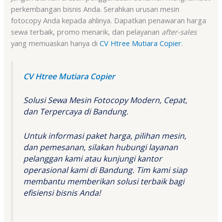
perkembangan bisnis Anda. Serahkan urusan mesin
fotocopy Anda kepada ahlinya. Dapatkan penawaran harga
sewa terbaik, promo menarik, dan pelayanan
after-sales
yang memuaskan hanya di
CV Htree Mutiara Copier
.
CV Htree Mutiara Copier
Solusi Sewa Mesin Fotocopy Modern, Cepat,
dan Terpercaya di Bandung.
Untuk informasi paket harga, pilihan mesin,
dan pemesanan, silakan hubungi layanan
pelanggan kami atau kunjungi kantor
operasional kami di Bandung. Tim kami siap
membantu memberikan solusi terbaik bagi
efisiensi bisnis Anda!