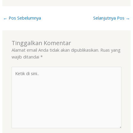
←
Pos Sebelumnya
Selanjutnya Pos
→
Tinggalkan Komentar
Alamat email Anda tidak akan dipublikasikan.
Ruas yang
wajib ditandai
*
Ketik
di
sini..