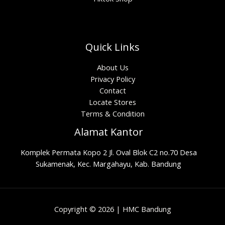
Quick Links
About Us
Privacy Policy
Contact
Locate Stores
Terms & Condition
Alamat Kantor
Komplek Permata Kopo 2 Jl. Oval Blok C2 no.70 Desa
Sukamenak, Kec. Margahayu, Kab. Bandung
Copyright © 2026 | HMC Bandung