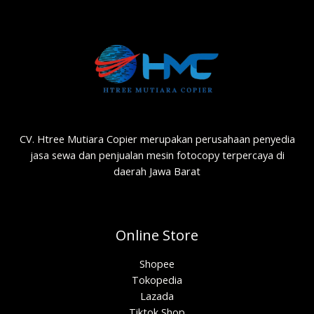
CV. Htree Mutiara Copier merupakan perusahaan penyedia
jasa sewa dan penjualan mesin fotocopy terpercaya di
daerah Jawa Barat
Online Store
Shopee
Tokopedia
Lazada
Tiktok Shop