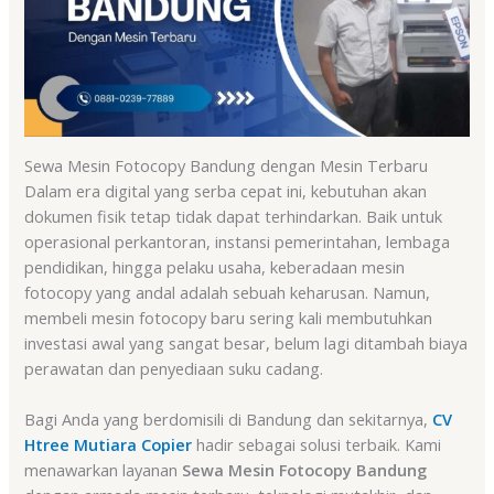
Sewa Mesin Fotocopy Bandung dengan Mesin Terbaru
Dalam era digital yang serba cepat ini, kebutuhan akan
dokumen fisik tetap tidak dapat terhindarkan. Baik untuk
operasional perkantoran, instansi pemerintahan, lembaga
pendidikan, hingga pelaku usaha, keberadaan mesin
fotocopy yang andal adalah sebuah keharusan. Namun,
membeli mesin fotocopy baru sering kali membutuhkan
investasi awal yang sangat besar, belum lagi ditambah biaya
perawatan dan penyediaan suku cadang.
Bagi Anda yang berdomisili di Bandung dan sekitarnya,
CV
Htree Mutiara Copier
hadir sebagai solusi terbaik. Kami
menawarkan layanan
Sewa Mesin Fotocopy Bandung