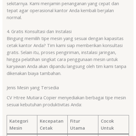
sekitarnya. Kami menjamin penanganan yang cepat dan
tepat agar operasional kantor Anda kembali berjalan
normal.
4. Gratis Konsultasi dan Instalasi
Bingung memilih tipe mesin yang sesuai dengan kapasitas
cetak kantor Anda? Tim kami siap memberikan konsultasi
gratis. Selain itu, proses pengiriman, instalasi jaringan,
hingga pelatihan singkat cara penggunaan mesin untuk
karyawan Anda akan dipandu langsung oleh tim kami tanpa
dikenakan biaya tambahan.
Jenis Mesin yang Tersedia
CV Htree Mutiara Copier menyediakan berbagai tipe mesin
sesuai kebutuhan produktivitas Anda:
Kategori
Kecepatan
Fitur
Cocok
Mesin
Cetak
Utama
Untuk