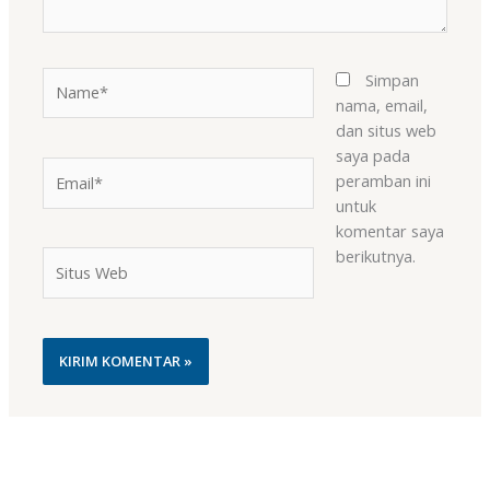
Name*
Simpan
nama, email,
dan situs web
saya pada
Email*
peramban ini
untuk
komentar saya
berikutnya.
Situs
Web