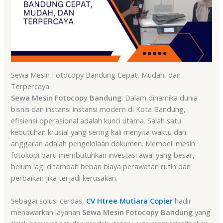
Sewa Mesin Fotocopy Bandung Cepat, Mudah, dan
Terpercaya
Sewa Mesin Fotocopy Bandung
. Dalam dinamika dunia
bisnis dan instansi instansi modern di Kota Bandung,
efisiensi operasional adalah kunci utama. Salah satu
kebutuhan krusial yang sering kali menyita waktu dan
anggaran adalah pengelolaan dokumen. Membeli mesin
fotokopi baru membutuhkan investasi awal yang besar,
belum lagi ditambah beban biaya perawatan rutin dan
perbaikan jika terjadi kerusakan.
Sebagai solusi cerdas,
CV Htree Mutiara Copier
hadir
menawarkan layanan
Sewa Mesin Fotocopy Bandung
yang