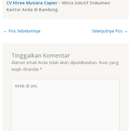
CV Htree Mutiara Copier
– Mitra Solutif Dokumen
Kantor Anda di Bandung.
←
Pos Sebelumnya
Selanjutnya Pos
→
Tinggalkan Komentar
Alamat email Anda tidak akan dipublikasikan.
Ruas yang
wajib ditandai
*
Ketik
di
sini..