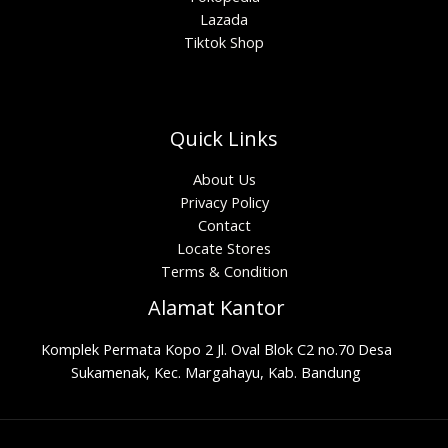
Lazada
Tiktok Shop
Quick Links
About Us
Privacy Policy
Contact
Locate Stores
Terms & Condition
Alamat Kantor
Komplek Permata Kopo 2 Jl. Oval Blok C2 no.70 Desa
Sukamenak, Kec. Margahayu, Kab. Bandung