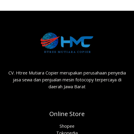
CV. Htree Mutiara Copier merupakan perusahaan penyedia
jasa sewa dan penjualan mesin fotocopy terpercaya di
daerah Jawa Barat
Online Store
Shopee
Tokopedia