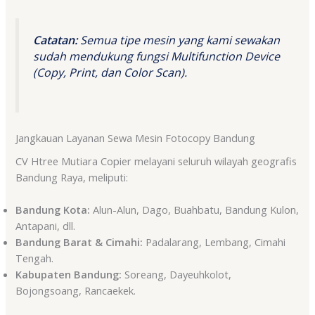
Catatan:
Semua tipe mesin yang kami sewakan
sudah mendukung fungsi
Multifunction Device
(Copy, Print, dan Color Scan).
Jangkauan Layanan Sewa Mesin Fotocopy Bandung
CV Htree Mutiara Copier melayani seluruh wilayah geografis
Bandung Raya, meliputi:
Bandung Kota:
Alun-Alun, Dago, Buahbatu, Bandung Kulon,
Antapani, dll.
Bandung Barat & Cimahi:
Padalarang, Lembang, Cimahi
Tengah.
Kabupaten Bandung:
Soreang, Dayeuhkolot,
Bojongsoang, Rancaekek.