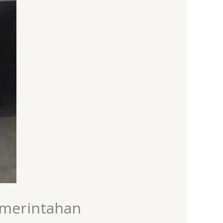
emerintahan