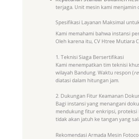
terjaga. Unit mesin kami menjamin 
Spesifikasi Layanan Maksimal untu
Kami memahami bahwa instansi peme
Oleh karena itu, CV Htree Mutiara
1. Teknisi Siaga Bersertifikasi
Kami menempatkan tim teknisi khus
wilayah Bandung. Waktu respon (
re
diatasi dalam hitungan jam.
2. Dukungan Fitur Keamanan Doku
Bagi instansi yang menangani dokum
mendukung fitur enkripsi, proteksi 
tidak akan jatuh ke tangan yang sal
Rekomendasi Armada Mesin Fotoco