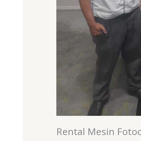
Rental Mesin Foto