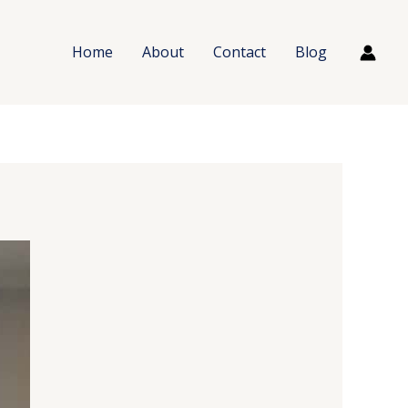
Home
About
Contact
Blog