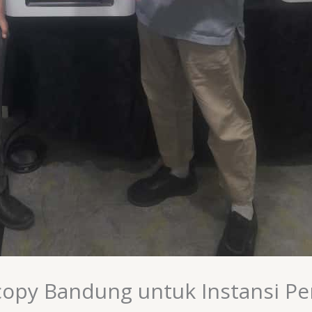
copy Bandung untuk Instansi P