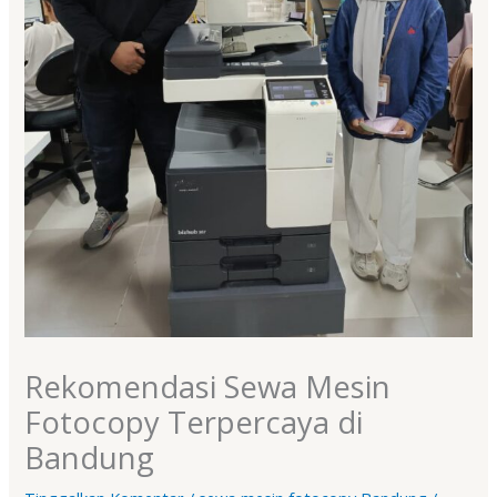
Rekomendasi Sewa Mesin
Fotocopy Terpercaya di
Bandung