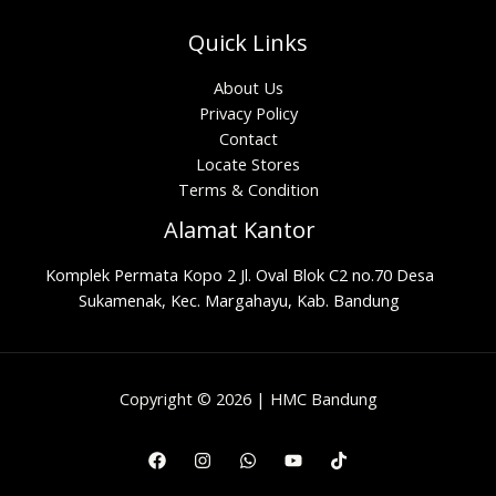
Quick Links
About Us
Privacy Policy
Contact
Locate Stores
Terms & Condition
Alamat Kantor
Komplek Permata Kopo 2 Jl. Oval Blok C2 no.70 Desa
Sukamenak, Kec. Margahayu, Kab. Bandung
Copyright © 2026 | HMC Bandung