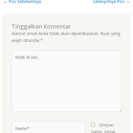
←
Pos Sebelumnya
Selanjutnya Pos
→
Tinggalkan Komentar
Alamat email Anda tidak akan dipublikasikan.
Ruas yang
wajib ditandai
*
Ketik
di
sini..
Name*
Simpan
nama, email,