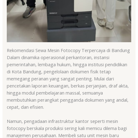
Rekomendasi Sewa Mesin Fotocopy Terpercaya di Bandung
Dalam dinamika operasional perkantoran, instansi
pemerintahan, lembaga hukum, hingga institusi pendidikan
di Kota Bandung, pengelolaan dokumen fisik tetap
memegang peranan yang sangat penting. Mulai dari
pencetakan laporan keuangan, berkas perjanjian, draf akta,
hingga modul pembelajaran massal, semuanya
membutuhkan perangkat pengganda dokumen yang andal,
cepat, dan efisien.
Namun, pengadaan infrastruktur kantor seperti mesin
fotocopy berskala produksi sering kali memicu dilema bagi
manajemen perusahaan. Membeli satu unit mesin baru