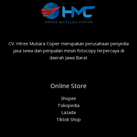
CV. Htree Mutiara Copier merupakan perusahaan penyedia
jasa sewa dan penjualan mesin fotocopy terpercaya di
daerah Jawa Barat
Online Store
Shopee
Tokopedia
Lazada
Tiktok Shop