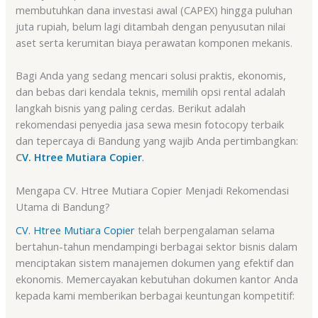
membutuhkan dana investasi awal (CAPEX) hingga puluhan
juta rupiah, belum lagi ditambah dengan penyusutan nilai
aset serta kerumitan biaya perawatan komponen mekanis
.
Bagi Anda yang sedang mencari solusi praktis, ekonomis,
dan bebas dari kendala teknis, memilih opsi rental adalah
langkah bisnis yang paling cerdas. Berikut adalah
rekomendasi penyedia jasa sewa mesin fotocopy terbaik
dan tepercaya di Bandung yang wajib Anda pertimbangkan:
C
V. Htree Mutiara Copier
.
Mengapa CV. Htree Mutiara Copier Menjadi Rekomendasi
Utama di Bandung?
CV. Htree Mutiara Copier
telah berpengalaman selama
bertahun-tahun mendampingi berbagai sektor bisnis dalam
menciptakan sistem manajemen dokumen yang efektif dan
ekonomis. Memercayakan kebutuhan dokumen kantor Anda
kepada kami memberikan berbagai keuntungan kompetitif: