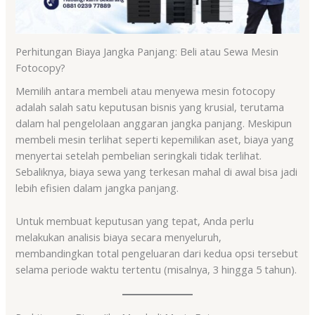
Perhitungan Biaya Jangka Panjang: Beli atau Sewa Mesin
Fotocopy?
Memilih antara membeli atau menyewa mesin fotocopy
adalah salah satu keputusan bisnis yang krusial, terutama
dalam hal pengelolaan anggaran jangka panjang. Meskipun
membeli mesin terlihat seperti kepemilikan aset, biaya yang
menyertai setelah pembelian seringkali tidak terlihat.
Sebaliknya, biaya sewa yang terkesan mahal di awal bisa jadi
lebih efisien dalam jangka panjang.
Untuk membuat keputusan yang tepat, Anda perlu
melakukan analisis biaya secara menyeluruh,
membandingkan total pengeluaran dari kedua opsi tersebut
selama periode waktu tertentu (misalnya, 3 hingga 5 tahun).