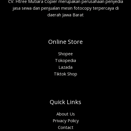
CV. Htree Mutiara Copier merupakan perusahaan penyedia
jasa sewa dan penjualan mesin fotocopy terpercaya di
daerah Jawa Barat
Online Store
Shopee
Tokopedia
Lazada
Tiktok Shop
Quick Links
About Us
Privacy Policy
Contact