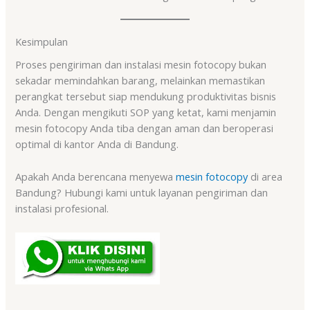
Kesimpulan
Proses pengiriman dan instalasi mesin fotocopy bukan
sekadar memindahkan barang, melainkan memastikan
perangkat tersebut siap mendukung produktivitas bisnis
Anda. Dengan mengikuti SOP yang ketat, kami menjamin
mesin fotocopy Anda tiba dengan aman dan beroperasi
optimal di kantor Anda di Bandung.
Apakah Anda berencana menyewa
mesin fotocopy
di area
Bandung? Hubungi kami untuk layanan pengiriman dan
instalasi profesional.