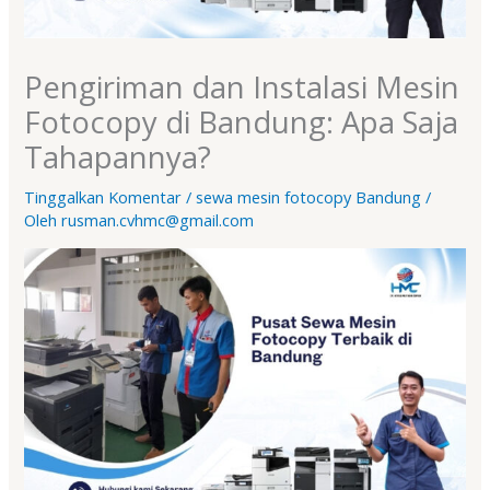
Pengiriman dan Instalasi Mesin
Fotocopy di Bandung: Apa Saja
Tahapannya?
Tinggalkan Komentar
/
sewa mesin fotocopy Bandung
/
Oleh
rusman.cvhmc@gmail.com