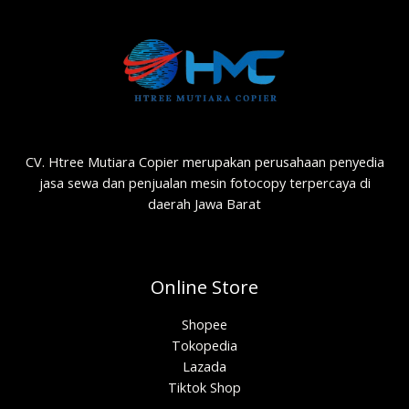
CV. Htree Mutiara Copier merupakan perusahaan penyedia
jasa sewa dan penjualan mesin fotocopy terpercaya di
daerah Jawa Barat
Online Store
Shopee
Tokopedia
Lazada
Tiktok Shop