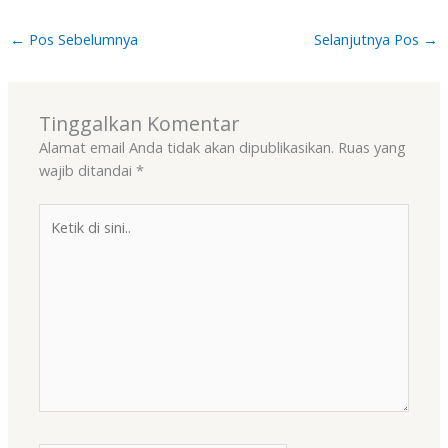
←
Pos Sebelumnya
Selanjutnya Pos
→
Tinggalkan Komentar
Alamat email Anda tidak akan dipublikasikan.
Ruas yang
wajib ditandai
*
Ketik
di
sini..