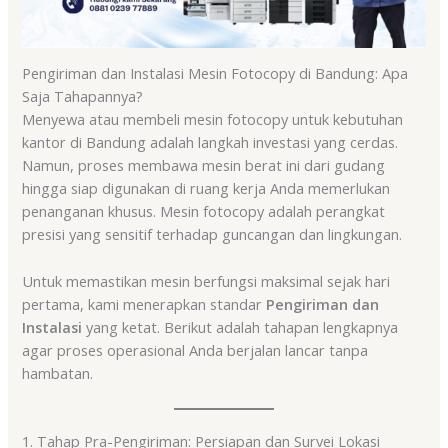
Pengiriman dan Instalasi Mesin Fotocopy di Bandung: Apa
Saja Tahapannya?
Menyewa atau membeli mesin fotocopy untuk kebutuhan
kantor di Bandung adalah langkah investasi yang cerdas.
Namun, proses membawa mesin berat ini dari gudang
hingga siap digunakan di ruang kerja Anda memerlukan
penanganan khusus. Mesin fotocopy adalah perangkat
presisi yang sensitif terhadap guncangan dan lingkungan.
Untuk memastikan mesin berfungsi maksimal sejak hari
pertama, kami menerapkan standar
Pengiriman dan
Instalasi
yang ketat. Berikut adalah tahapan lengkapnya
agar proses operasional Anda berjalan lancar tanpa
hambatan.
1. Tahap Pra-Pengiriman: Persiapan dan Survei Lokasi