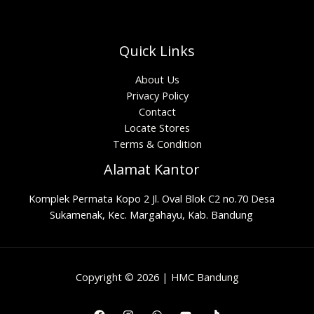
Quick Links
About Us
Privacy Policy
Contact
Locate Stores
Terms & Condition
Alamat Kantor
Komplek Permata Kopo 2 Jl. Oval Blok C2 no.70 Desa
Sukamenak, Kec. Margahayu, Kab. Bandung
Copyright © 2026 | HMC Bandung