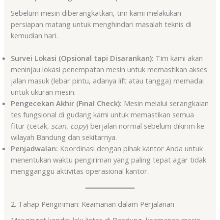
Sebelum mesin diberangkatkan, tim kami melakukan
persiapan matang untuk menghindari masalah teknis di
kemudian hari.
Survei Lokasi (Opsional tapi Disarankan):
Tim kami akan
meninjau lokasi penempatan mesin untuk memastikan akses
jalan masuk (lebar pintu, adanya lift atau tangga) memadai
untuk ukuran mesin.
Pengecekan Akhir (Final Check):
Mesin melalui serangkaian
tes fungsional di gudang kami untuk memastikan semua
fitur (cetak,
scan
,
copy
) berjalan normal sebelum dikirim ke
wilayah Bandung dan sekitarnya.
Penjadwalan:
Koordinasi dengan pihak kantor Anda untuk
menentukan waktu pengiriman yang paling tepat agar tidak
mengganggu aktivitas operasional kantor.
2. Tahap Pengiriman: Keamanan dalam Perjalanan