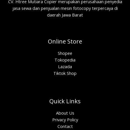
CV. Htree Mutiara Copier merupakan perusahaan penyedia
jasa sewa dan penjualan mesin fotocopy terpercaya di
daerah Jawa Barat
Online Store
Shopee
Tokopedia
Lazada
Tiktok Shop
Quick Links
About Us
Privacy Policy
Contact