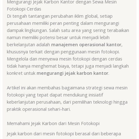
Mengurangi Jejak Karbon Kantor dengan Sewa Mesin
Fotokopi Cerdas
Di tengah tantangan perubahan iklim global, setiap
perusahaan memiliki peran penting dalam mengurangi
dampak lingkungan. Salah satu area yang sering terabaikan
namun memiliki potensi besar untuk menjadi lebih
berkelanjutan adalah
manajemen operasional kantor
,
khususnya terkait dengan penggunaan mesin fotokopi.
Mengelola dan menyewa mesin fotokopi dengan cerdas
tidak hanya menghemat biaya, tetapi juga menjadi langkah
konkret untuk
mengurangi jejak karbon kantor
.
Artikel ini akan membahas bagaimana strategi sewa mesin
fotokopi yang tepat dapat mendukung inisiatif
keberlanjutan perusahaan, dari pemilihan teknologi hingga
praktik operasional sehari-hari.
Memahami Jejak Karbon dari Mesin Fotokopi
Jejak karbon dari mesin fotokopi berasal dari beberapa