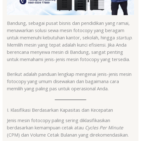
Bandung, sebagai pusat bisnis dan pendidikan yang ramai,
menawarkan solusi sewa mesin fotocopy yang beragam
untuk memenuhi kebutuhan kantor, sekolah, hingga
startup
.
Memilih mesin yang tepat adalah kunci efisiensi. Jika Anda
berencana menyewa mesin di Bandung, sangat penting
untuk memahami jenis-jenis mesin fotocopy yang tersedia.
Berikut adalah panduan lengkap mengenai jenis-jenis mesin
fotocopy yang umum disewakan dan bagaimana cara
memilih yang paling pas untuk operasional Anda.
I. Klasifikasi Berdasarkan Kapasitas dan Kecepatan
Jenis mesin fotocopy paling sering diklasifikasikan
berdasarkan kemampuan cetak atau
Cycles Per Minute
(CPM) dan Volume Cetak Bulanan yang direkomendasikan.