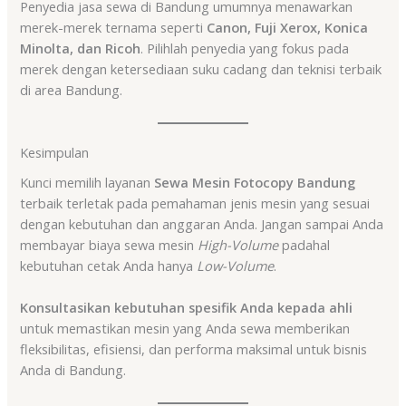
Penyedia jasa sewa di Bandung umumnya menawarkan
merek-merek ternama seperti
Canon, Fuji Xerox, Konica
Minolta, dan Ricoh
. Pilihlah penyedia yang fokus pada
merek dengan ketersediaan suku cadang dan teknisi terbaik
di area Bandung.
Kesimpulan
Kunci memilih layanan
Sewa Mesin Fotocopy Bandung
terbaik terletak pada pemahaman jenis mesin yang sesuai
dengan kebutuhan dan anggaran Anda. Jangan sampai Anda
membayar biaya sewa mesin
High-Volume
padahal
kebutuhan cetak Anda hanya
Low-Volume
.
Konsultasikan kebutuhan spesifik Anda kepada ahli
untuk memastikan mesin yang Anda sewa memberikan
fleksibilitas, efisiensi, dan performa maksimal untuk bisnis
Anda di Bandung.