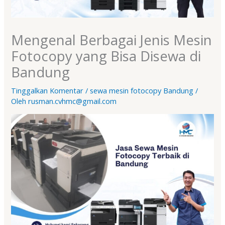
Mengenal Berbagai Jenis Mesin
Fotocopy yang Bisa Disewa di
Bandung
Tinggalkan Komentar
/
sewa mesin fotocopy Bandung
/
Oleh
rusman.cvhmc@gmail.com