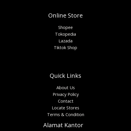
Online Store
Shopee
Tokopedia
Lazada
Tiktok Shop
Quick Links
About Us
Privacy Policy
Contact
Locate Stores
Terms & Condition
Alamat Kantor