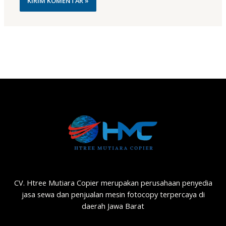
CV. Htree Mutiara Copier merupakan perusahaan penyedia
jasa sewa dan penjualan mesin fotocopy terpercaya di
daerah Jawa Barat