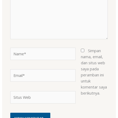
Name*
Simpan
nama, email,
dan situs web
saya pada
Email*
peramban ini
untuk
komentar saya
berikutnya.
Situs
Web