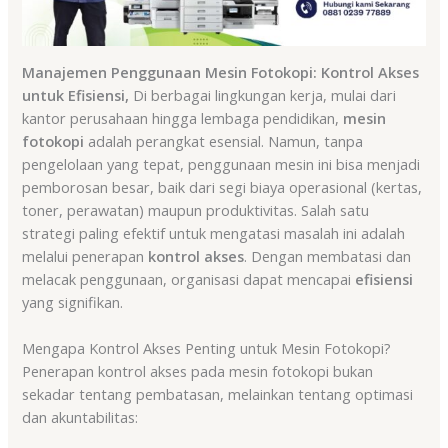
Manajemen Penggunaan Mesin Fotokopi: Kontrol Akses
untuk Efisiensi,
Di berbagai lingkungan kerja, mulai dari
kantor perusahaan hingga lembaga pendidikan,
mesin
fotokopi
adalah perangkat esensial. Namun, tanpa
pengelolaan yang tepat, penggunaan mesin ini bisa menjadi
pemborosan besar, baik dari segi biaya operasional (kertas,
toner, perawatan) maupun produktivitas. Salah satu
strategi paling efektif untuk mengatasi masalah ini adalah
melalui penerapan
kontrol akses
. Dengan membatasi dan
melacak penggunaan, organisasi dapat mencapai
efisiensi
yang signifikan.
Mengapa Kontrol Akses Penting untuk Mesin Fotokopi?
Penerapan kontrol akses pada mesin fotokopi bukan
sekadar tentang pembatasan, melainkan tentang optimasi
dan akuntabilitas: