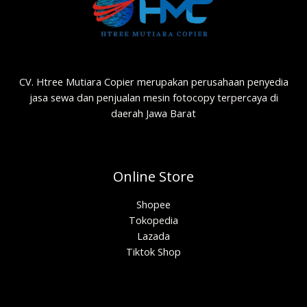
CV. Htree Mutiara Copier merupakan perusahaan penyedia
jasa sewa dan penjualan mesin fotocopy terpercaya di
daerah Jawa Barat
Online Store
Shopee
Tokopedia
Lazada
Tiktok Shop